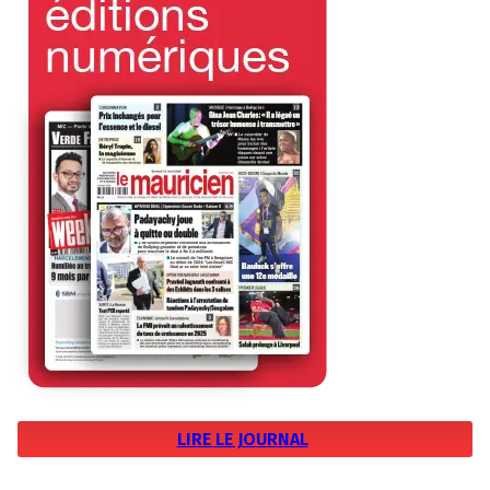
LIRE LE JOURNAL