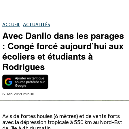
ACCUEIL
ACTUALITÉS
Avec Danilo dans les parages
: Congé forcé aujourd’hui aux
écoliers et étudiants à
Rodrigues
8 Jan 2021 22h00
Avis de fortes houles (6 mètres) et de vents forts
avec la dépression tropicale à 550 km au Nord-Est
de l’île à 4h du matin