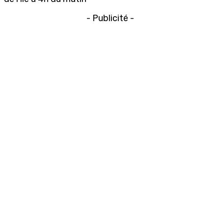
- Publicité -