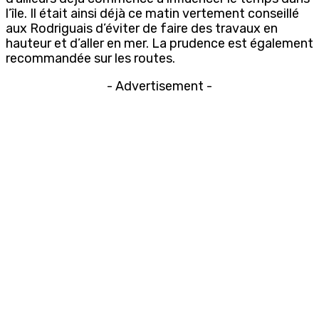
l’île. Il était ainsi déjà ce matin vertement conseillé
aux Rodriguais d’éviter de faire des travaux en
hauteur et d’aller en mer. La prudence est également
recommandée sur les routes.
- Advertisement -