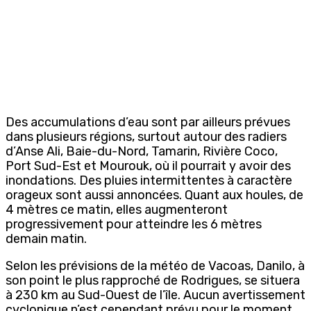
Des accumulations d’eau sont par ailleurs prévues
dans plusieurs régions, surtout autour des radiers
d’Anse Ali, Baie-du-Nord, Tamarin, Rivière Coco,
Port Sud-Est et Mourouk, où il pourrait y avoir des
inondations. Des pluies intermittentes à caractère
orageux sont aussi annoncées. Quant aux houles, de
4 mètres ce matin, elles augmenteront
progressivement pour atteindre les 6 mètres
demain matin.
Selon les prévisions de la météo de Vacoas, Danilo, à
son point le plus rapproché de Rodrigues, se situera
à 230 km au Sud-Ouest de l’île. Aucun avertissement
cyclonique n’est cependant prévu pour le moment.