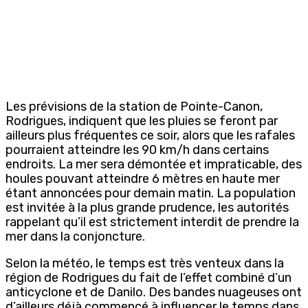
Les prévisions de la station de Pointe-Canon,
Rodrigues, indiquent que les pluies se feront par
ailleurs plus fréquentes ce soir, alors que les rafales
pourraient atteindre les 90 km/h dans certains
endroits. La mer sera démontée et impraticable, des
houles pouvant atteindre 6 mètres en haute mer
étant annoncées pour demain matin. La population
est invitée à la plus grande prudence, les autorités
rappelant qu’il est strictement interdit de prendre la
mer dans la conjoncture.
Selon la météo, le temps est très venteux dans la
région de Rodrigues du fait de l’effet combiné d’un
anticyclone et de Danilo. Des bandes nuageuses ont
d’ailleurs déjà commencé à influencer le temps dans