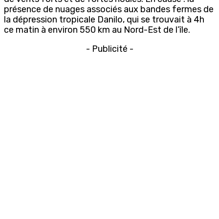
présence de nuages associés aux bandes fermes de
la dépression tropicale Danilo, qui se trouvait à 4h
ce matin à environ 550 km au Nord-Est de l’île.
- Publicité -