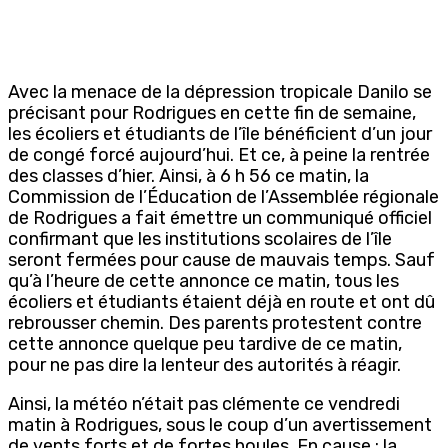
Avec la menace de la dépression tropicale Danilo se
précisant pour Rodrigues en cette fin de semaine,
les écoliers et étudiants de l’île bénéficient d’un jour
de congé forcé aujourd’hui. Et ce, à peine la rentrée
des classes d’hier. Ainsi, à 6 h 56 ce matin, la
Commission de l’Éducation de l’Assemblée régionale
de Rodrigues a fait émettre un communiqué officiel
confirmant que les institutions scolaires de l’île
seront fermées pour cause de mauvais temps. Sauf
qu’à l’heure de cette annonce ce matin, tous les
écoliers et étudiants étaient déjà en route et ont dû
rebrousser chemin. Des parents protestent contre
cette annonce quelque peu tardive de ce matin,
pour ne pas dire la lenteur des autorités à réagir.
Ainsi, la météo n’était pas clémente ce vendredi
matin à Rodrigues, sous le coup d’un avertissement
de vents forts et de fortes houles. En cause : la