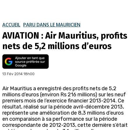
ACCUEIL
PARU DANS LE MAURICIEN
AVIATION : Air Mauritius, profits
nets de 5,2 millions d’euros
13 Fév 2014 18h00
Air Mauritius a enregistré des profits nets de 5,2
millions d’euros (environ Rs 216 millions) sur les neuf
premiers mois de l’exercice financier 2013-2014. Ce
résultat, réalisé sur la période avril-décembre 2013,
représente une amélioration de 8,3 millions d’euros
en comparaison à sa performance sur la période
correspondante de 2012-2013, cette dernière s’était