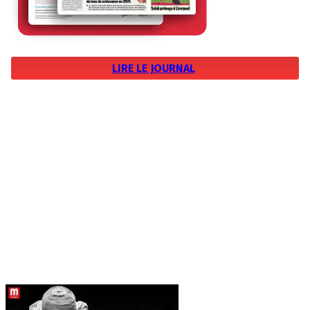
LIRE LE JOURNAL