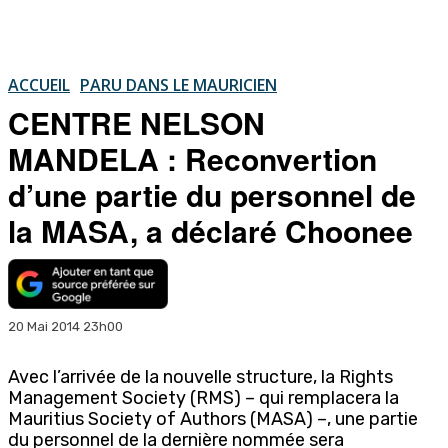
ACCUEIL
PARU DANS LE MAURICIEN
CENTRE NELSON
MANDELA : Reconvertion
d’une partie du personnel de
la MASA, a déclaré Choonee
20 Mai 2014 23h00
Avec l’arrivée de la nouvelle structure, la Rights
Management Society (RMS) – qui remplacera la
Mauritius Society of Authors (MASA) –, une partie
du personnel de la dernière nommée sera