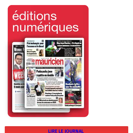
LIRE LE JOURNAL