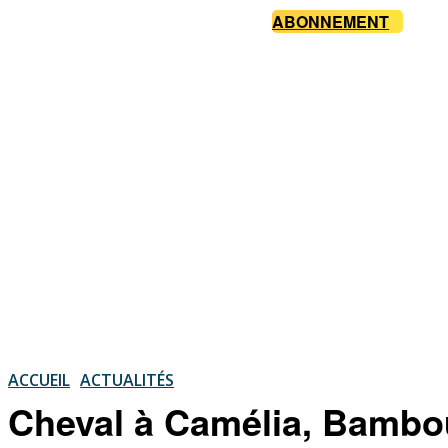
ABONNEMENT
ACCUEIL
ACTUALITÉS
Cheval à Camélia, Bambous