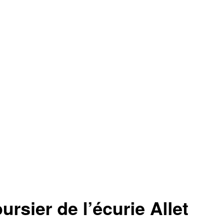
sier de l’écurie Allet