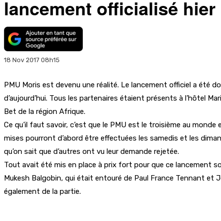
lancement officialisé hier 
18 Nov 2017 08h15
PMU Moris est devenu une réalité. Le lancement officiel a été don
d’aujourd’hui. Tous les partenaires étaient présents à l’hôtel Ma
Bet de la région Afrique.
Ce qu’il faut savoir, c’est que le PMU est le troisième au monde 
mises pourront d’abord être effectuées les samedis et les dimanc
qu’on sait que d’autres ont vu leur demande rejetée.
Tout avait été mis en place à prix fort pour que ce lancement so
Mukesh Balgobin, qui était entouré de Paul France Tennant et 
également de la partie.
Partager