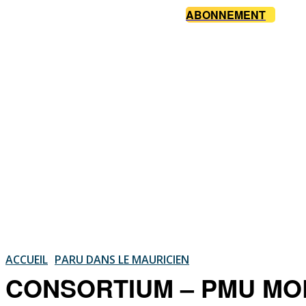
ABONNEMENT
ACCUEIL
PARU DANS LE MAURICIEN
CONSORTIUM – PMU MORI