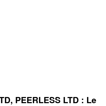
D, PEERLESS LTD : Le