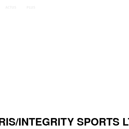
ACTUS
PLUS
S/INTEGRITY SPORTS LT