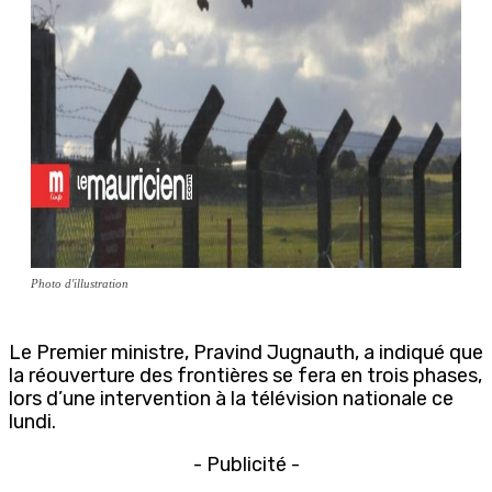
Photo d'illustration
Le Premier ministre, Pravind Jugnauth, a indiqué que
la réouverture des frontières se fera en trois phases,
lors d’une intervention à la télévision nationale ce
lundi.
- Publicité -