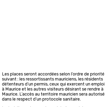
Les places seront accordées selon l’ordre de priorité
suivant : les ressortissants mauriciens, les résidents
détenteurs d’un permis, ceux qui exercent un emploi
à Maurice et les autres visiteurs désirant se rendre à
Maurice. L’accès au territoire mauricien sera autorisé
dans le respect d’un protocole sanitaire.