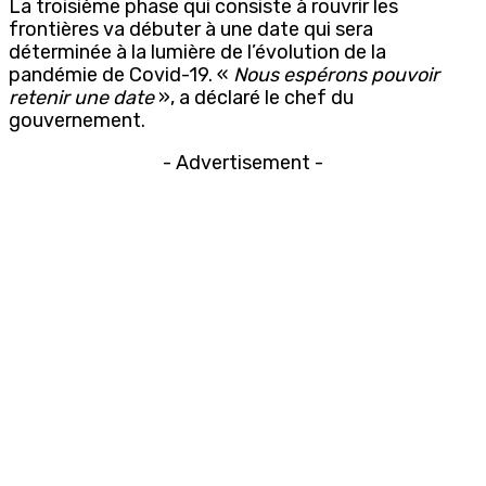
La troisième phase qui consiste à rouvrir les
frontières va débuter à une date qui sera
déterminée à la lumière de l’évolution de la
pandémie de Covid-19. «
Nous espérons pouvoir
retenir une date
», a déclaré le chef du
gouvernement.
- Advertisement -