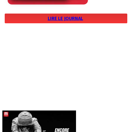
LIRE LE JOURNAL