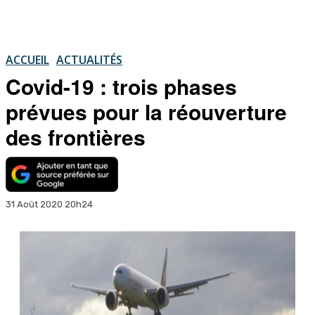
ACCUEIL
ACTUALITÉS
Covid-19 : trois phases
prévues pour la réouverture
des frontières
31 Août 2020 20h24