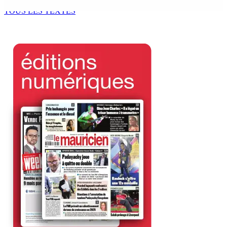
9 Août 2026 12h00
TOUS LES TEXTES