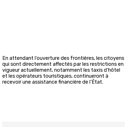
En attendant l’ouverture des frontières, les citoyens
qui sont directement affectés par les restrictions en
vigueur actuellement, notamment les taxis d’hôtel
et les opérateurs touristiques, continueront à
recevoir une assistance financière de l’État.