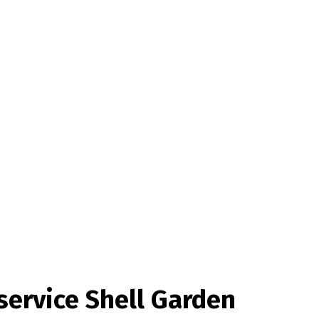
service Shell Garden