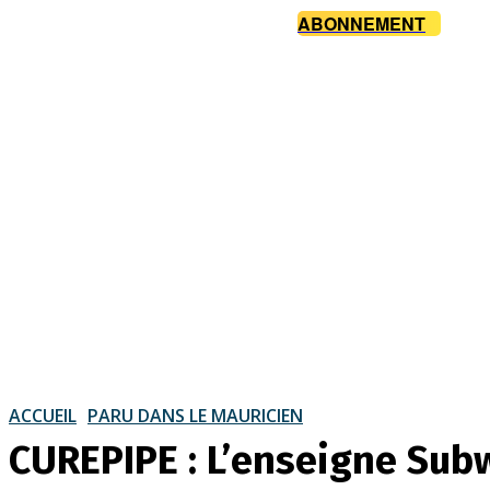
ABONNEMENT
ACCUEIL
PARU DANS LE MAURICIEN
CUREPIPE : L’enseigne Subw