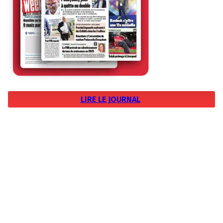
LIRE LE JOURNAL