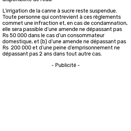
L’irrigation de la canne à sucre reste suspendue.
Toute personne qui contrevient à ces règlements
commet une infraction et, en cas de condamnation,
elle sera passible d’une amende ne dépassant pas
Rs 50 000 dans le cas d’un consommateur
domestique, et (b) d’une amende ne dépassant pas
Rs
200 000 et d’une peine d’emprisonnement ne
dépassant pas 2 ans dans tout autre cas.
- Publicité -