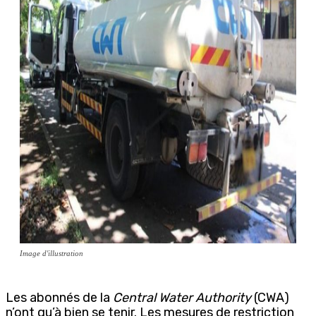
Image d'illustration
Les abonnés de la
Central Water Authority
(CWA)
n’ont qu’à bien se tenir. Les mesures de restriction