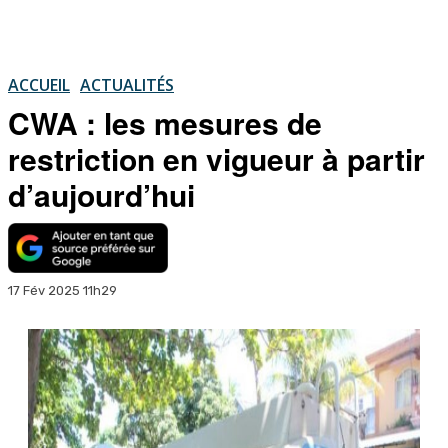
ACCUEIL
ACTUALITÉS
CWA : les mesures de
restriction en vigueur à partir
d’aujourd’hui
17 Fév 2025 11h29