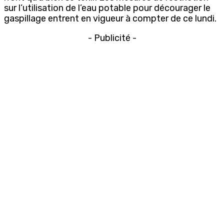
sur l’utilisation de l’eau potable pour décourager le
gaspillage entrent en vigueur à compter de ce lundi.
- Publicité -