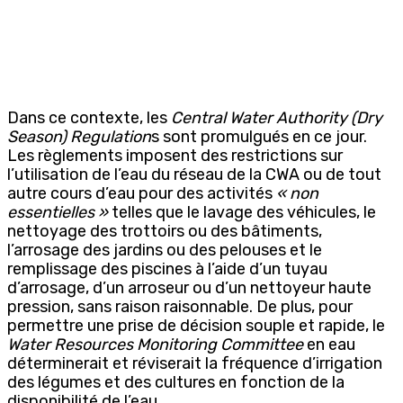
Dans ce contexte, les
Central Water Authority (Dry
Season) Regulation
s sont promulgués en ce jour.
Les règlements imposent des restrictions sur
l’utilisation de l’eau du réseau de la CWA ou de tout
autre cours d’eau pour des activités
« non
essentielles »
telles que le lavage des véhicules, le
nettoyage des trottoirs ou des bâtiments,
l’arrosage des jardins ou des pelouses et le
remplissage des piscines à l’aide d’un tuyau
d’arrosage, d’un arroseur ou d’un nettoyeur haute
pression, sans raison raisonnable. De plus, pour
permettre une prise de décision souple et rapide, le
Water Resources Monitoring Committee
en eau
déterminerait et réviserait la fréquence d’irrigation
des légumes et des cultures en fonction de la
disponibilité de l’eau.