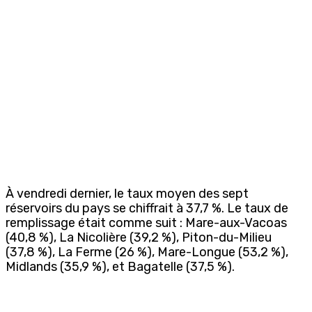
À vendredi dernier, le taux moyen des sept
réservoirs du pays se chiffrait à 37,7 %. Le taux de
remplissage était comme suit : Mare-aux-Vacoas
(40,8 %), La Nicolière (39,2 %), Piton-du-Milieu
(37,8 %), La Ferme (26 %), Mare-Longue (53,2 %),
Midlands (35,9 %), et Bagatelle (37,5 %).