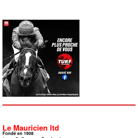
Le Mauricien ltd
Fondé en 1908