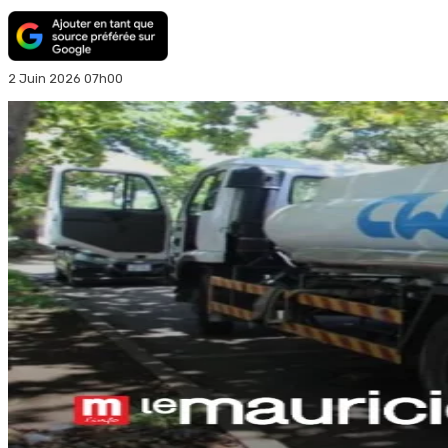
2 Juin 2026 07h00