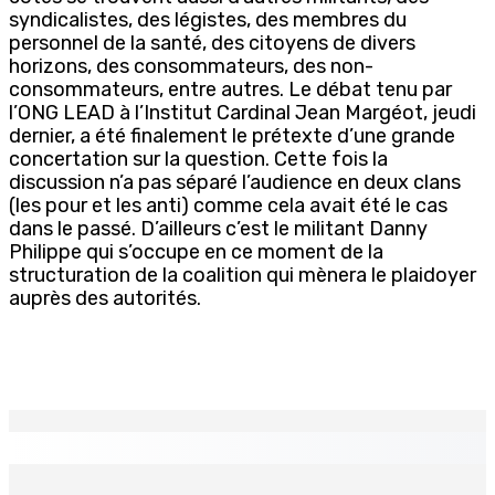
syndicalistes, des légistes, des membres du
personnel de la santé, des citoyens de divers
horizons, des consommateurs, des non-
consommateurs, entre autres. Le débat tenu par
l’ONG LEAD à l’Institut Cardinal Jean Margéot, jeudi
dernier, a été finalement le prétexte d’une grande
concertation sur la question. Cette fois la
discussion n’a pas séparé l’audience en deux clans
(les pour et les anti) comme cela avait été le cas
dans le passé. D’ailleurs c’est le militant Danny
Philippe qui s’occupe en ce moment de la
structuration de la coalition qui mènera le plaidoyer
auprès des autorités.
EN CONTINU
↻