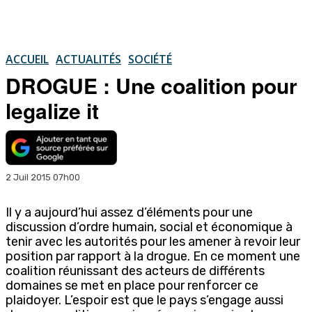
ACCUEIL
ACTUALITÉS
SOCIÉTÉ
DROGUE : Une coalition pour
legalize it
2 Juil 2015 07h00
Il y a aujourd’hui assez d’éléments pour une
discussion d’ordre humain, social et économique à
tenir avec les autorités pour les amener à revoir leur
position par rapport à la drogue. En ce moment une
coalition réunissant des acteurs de différents
domaines se met en place pour renforcer ce
plaidoyer. L’espoir est que le pays s’engage aussi