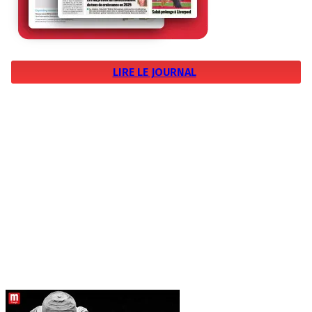
LIRE LE JOURNAL