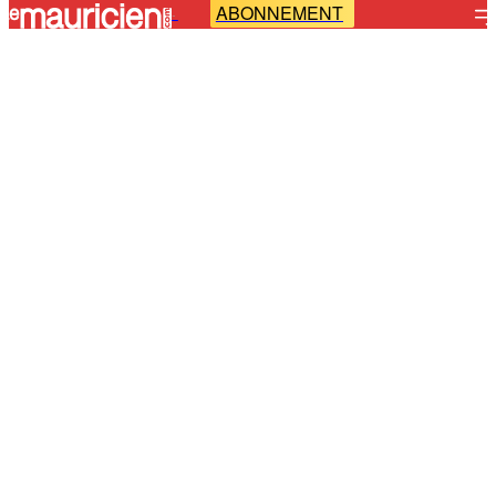
ABONNEMENT
-