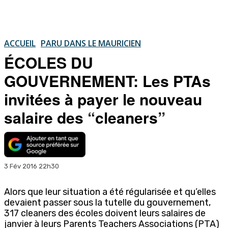
ACCUEIL
PARU DANS LE MAURICIEN
ÉCOLES DU
GOUVERNEMENT: Les PTAs
invitées à payer le nouveau
salaire des “cleaners”
3 Fév 2016 22h30
Alors que leur situation a été régularisée et qu’elles
devaient passer sous la tutelle du gouvernement,
317 cleaners des écoles doivent leurs salaires de
janvier à leurs Parents Teachers Associations (PTA)