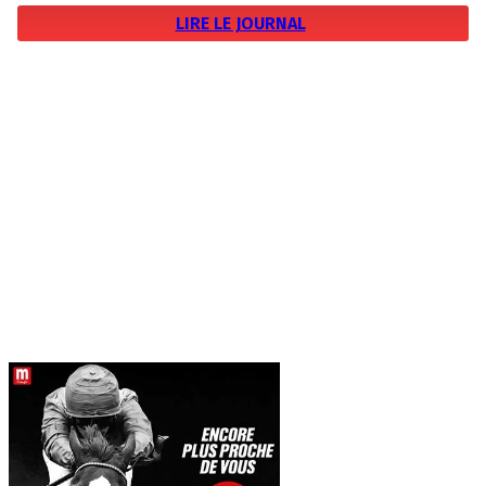
LIRE LE JOURNAL