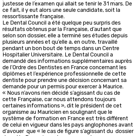
justesse de l’examen qui allait se tenir le 31 mars. De
ce fait, il y eut alors une seule candidate, soit la
ressortissante française.
Le Dental Council a été quelque peu surpris des
résultats obtenus par la Française, d’autant que
selon son dossier, elle a terminé ses études depuis
plusieurs années et qu’elle a, en outre, travaillé
pendant un bon bout de temps dans un Centre
Hospitalier Universitaire. Le Dental Council a
demandé des informations supplémentaires auprès
de l’Ordre des Dentistes en France concernant les
diplômes et l’expérience professionnelle de cette
dentiste pour prendre une décision concernant sa
demande pour un permis pour exercer à Maurice.
« Nous n’avons rien décidé s’agissant du cas de
cette Française, car nous attendons toujours
certaines informations », dit le président de cet
organisme au Mauricien en soulignant que le
système de formation en France est très différent
de celui en vigueur dans les pays anglophones avant
d’avouer que « le cas de figure s’agissant du dossier