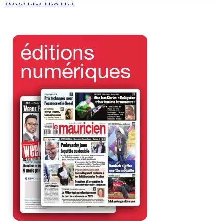
TOUS LES TEXTES