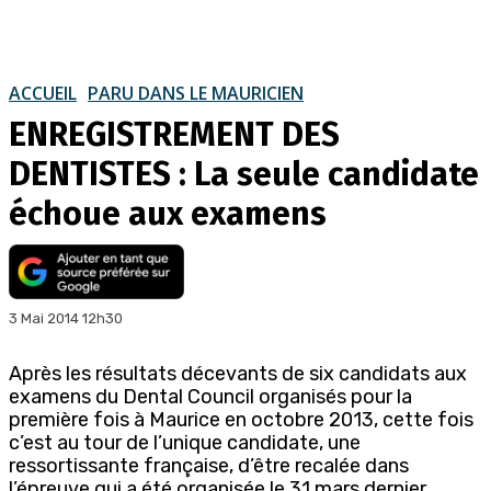
ACCUEIL
PARU DANS LE MAURICIEN
ENREGISTREMENT DES
DENTISTES : La seule candidate
échoue aux examens
3 Mai 2014 12h30
Après les résultats décevants de six candidats aux
examens du Dental Council organisés pour la
première fois à Maurice en octobre 2013, cette fois
c’est au tour de l’unique candidate, une
ressortissante française, d’être recalée dans
l’épreuve qui a été organisée le 31 mars dernier.