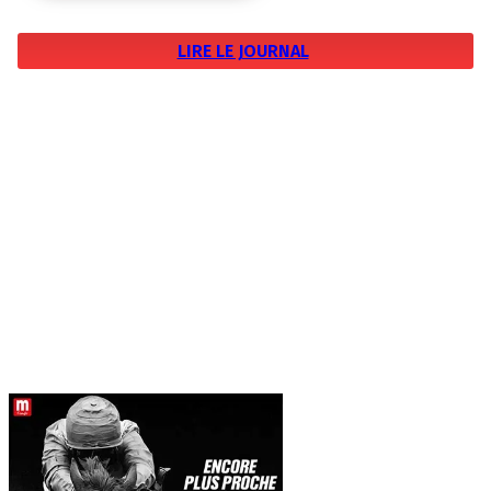
LIRE LE JOURNAL