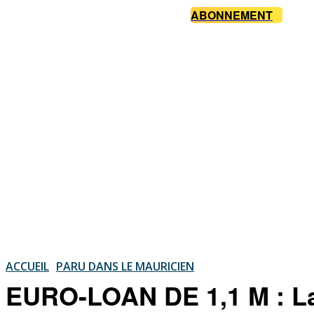
ABONNEMENT
ACCUEIL
PARU DANS LE MAURICIEN
EURO-LOAN DE 1,1 M : La