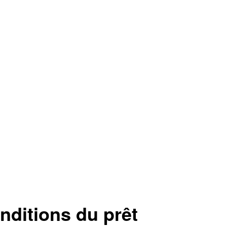
ditions du prêt