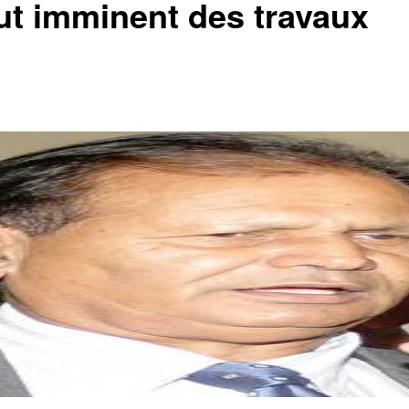
ut imminent des travaux