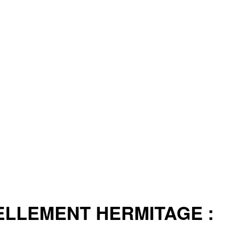
ELLEMENT HERMITAGE :