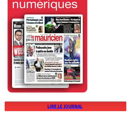
LIRE LE JOURNAL