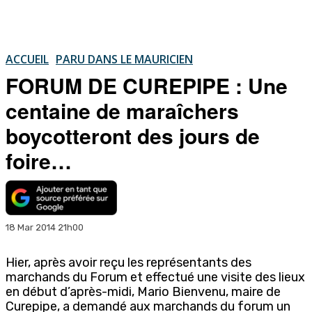
ACCUEIL
PARU DANS LE MAURICIEN
FORUM DE CUREPIPE : Une
centaine de maraîchers
boycotteront des jours de
foire…
18 Mar 2014 21h00
Hier, après avoir reçu les représentants des
marchands du Forum et effectué une visite des lieux
en début d’après-midi, Mario Bienvenu, maire de
Curepipe, a demandé aux marchands du forum un