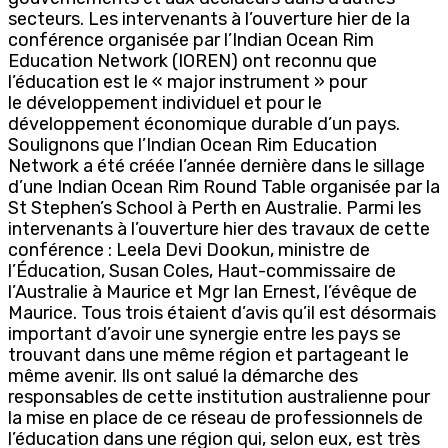
secteurs. Les intervenants à l’ouverture hier de la
conférence organisée par l’Indian Ocean Rim
Education Network (IOREN) ont reconnu que
l’éducation est le « major instrument » pour
le développement individuel et pour le
développement économique durable d’un pays.
Soulignons que l’Indian Ocean Rim Education
Network a été créée l’année dernière dans le sillage
d’une Indian Ocean Rim Round Table organisée par la
St Stephen’s School à Perth en Australie. Parmi les
intervenants à l’ouverture hier des travaux de cette
conférence : Leela Devi Dookun, ministre de
l’Éducation, Susan Coles, Haut-commissaire de
l’Australie à Maurice et Mgr Ian Ernest, l’évêque de
Maurice. Tous trois étaient d’avis qu’il est désormais
important d’avoir une synergie entre les pays se
trouvant dans une même région et partageant le
même avenir. Ils ont salué la démarche des
responsables de cette institution australienne pour
la mise en place de ce réseau de professionnels de
l’éducation dans une région qui, selon eux, est très