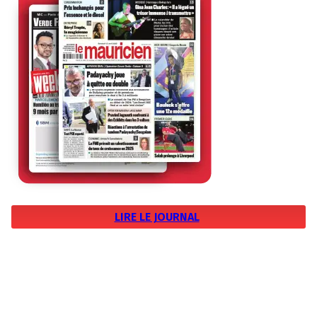
LIRE LE JOURNAL