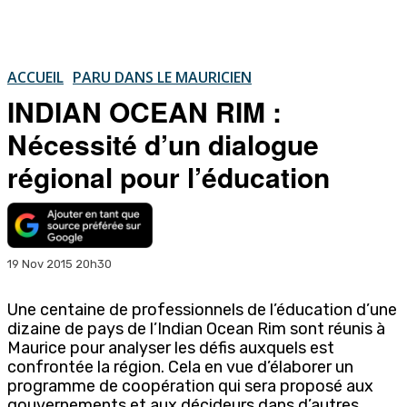
ACCUEIL
PARU DANS LE MAURICIEN
INDIAN OCEAN RIM :
Nécessité d’un dialogue
régional pour l’éducation
19 Nov 2015 20h30
Une centaine de professionnels de l’éducation d’une
dizaine de pays de l’Indian Ocean Rim sont réunis à
Maurice pour analyser les défis auxquels est
confrontée la région. Cela en vue d’élaborer un
programme de coopération qui sera proposé aux
gouvernements et aux décideurs dans d’autres