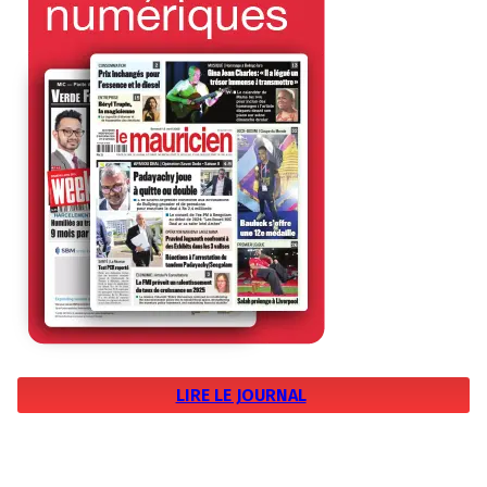
LIRE LE JOURNAL