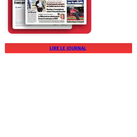
LIRE LE JOURNAL