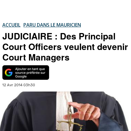
ACCUEIL
PARU DANS LE MAURICIEN
JUDICIAIRE : Des Principal
Court Officers veulent devenir
Court Managers
12 Avr 2014 03h30