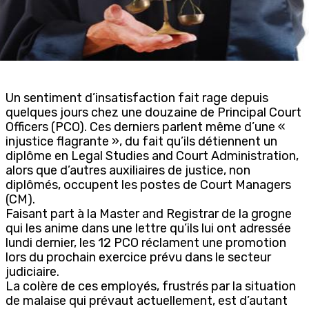
Un sentiment d’insatisfaction fait rage depuis
quelques jours chez une douzaine de Principal Court
Officers (PCO). Ces derniers parlent même d’une «
injustice flagrante », du fait qu’ils détiennent un
diplôme en Legal Studies and Court Administration,
alors que d’autres auxiliaires de justice, non
diplômés, occupent les postes de Court Managers
(CM).
Faisant part à la Master and Registrar de la grogne
qui les anime dans une lettre qu’ils lui ont adressée
lundi dernier, les 12 PCO réclament une promotion
lors du prochain exercice prévu dans le secteur
judiciaire.
La colère de ces employés, frustrés par la situation
de malaise qui prévaut actuellement, est d’autant