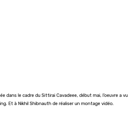
 dans le cadre du Sittirai Cavadeee, début mai, l’oeuvre a vu
ng. Et à Nikhil Shibnauth de réaliser un montage vidéo.