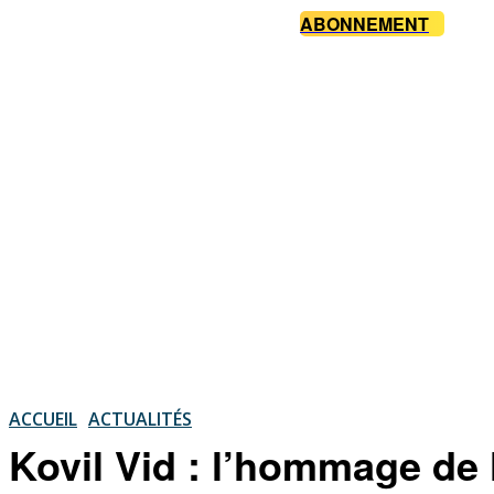
ABONNEMENT
ACCUEIL
ACTUALITÉS
Kovil Vid : l’hommage de