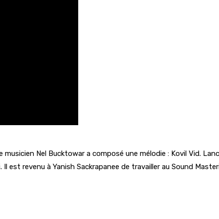
musicien Nel Bucktowar a composé une mélodie : Kovil Vid. Lancée
Il est revenu à Yanish Sackrapanee de travailler au Sound Masteri