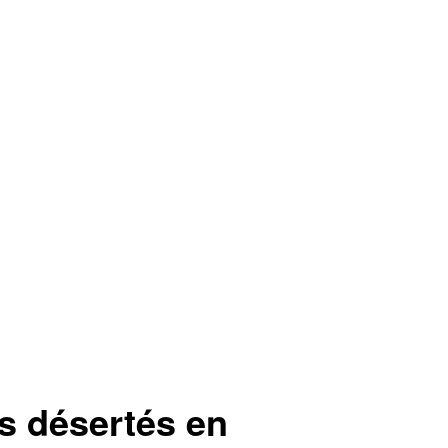
s désertés en