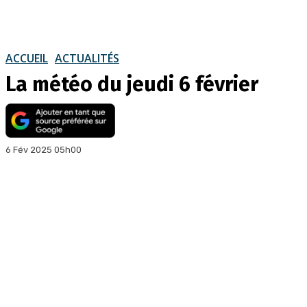
ACCUEIL
ACTUALITÉS
La météo du jeudi 6 février
6 Fév 2025 05h00