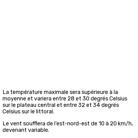
La température maximale sera supérieure à la
moyenne et variera entre 28 et 30 degrés Celsius
sur le plateau central et entre 32 et 34 degrés
Celsius sur le littoral.
Le vent soufflera de l’est-nord-est de 10 à 20 km/h,
devenant variable.