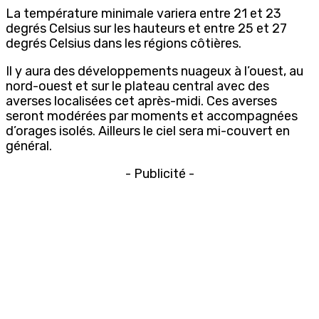
La température minimale variera entre 21 et 23
degrés Celsius sur les hauteurs et entre 25 et 27
degrés Celsius dans les régions côtières.
Il y aura des développements nuageux à l’ouest, au
nord-ouest et sur le plateau central avec des
averses localisées cet après-midi. Ces averses
seront modérées par moments et accompagnées
d’orages isolés. Ailleurs le ciel sera mi-couvert en
général.
- Publicité -