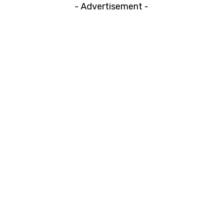
- Advertisement -