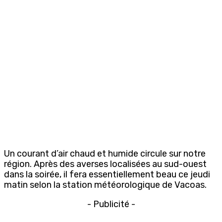
Un courant d’air chaud et humide circule sur notre
région. Après des averses localisées au sud-ouest
dans la soirée, il fera essentiellement beau ce jeudi
matin selon la station météorologique de Vacoas.
- Publicité -