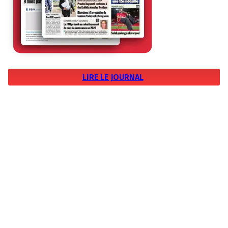
LIRE LE JOURNAL