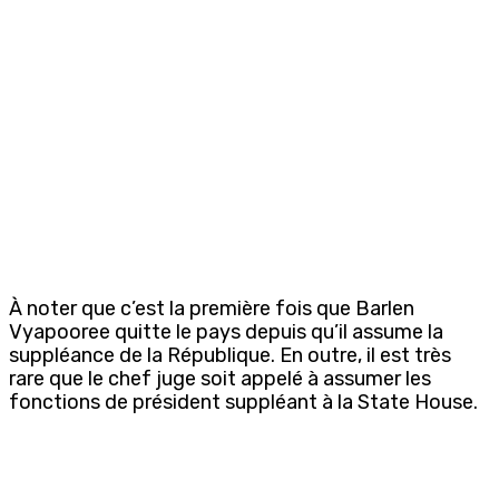
À noter que c’est la première fois que Barlen
Vyapooree quitte le pays depuis qu’il assume la
suppléance de la République. En outre, il est très
rare que le chef juge soit appelé à assumer les
fonctions de président suppléant à la State House.