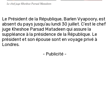
Le chef juge Kheshoe Parsad Matadeen
Le Président de la République,
Barlen Vyapoory,
est
absent du pays jusqu’au lundi 30 juillet. C’est le
chef
juge Kheshoe Parsad Matadeen qui assure la
suppléance à la présidence de la République. Le
président et son épouse sont en voyage privé à
Londres.
- Publicité -