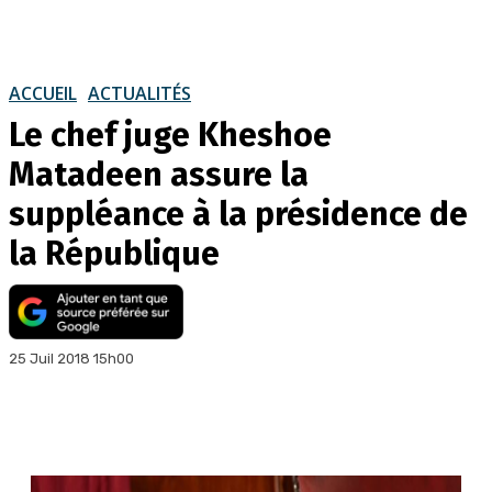
ACCUEIL
ACTUALITÉS
Le chef juge Kheshoe
Matadeen assure la
suppléance à la présidence de
la République
25 Juil 2018 15h00