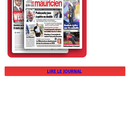
LIRE LE JOURNAL