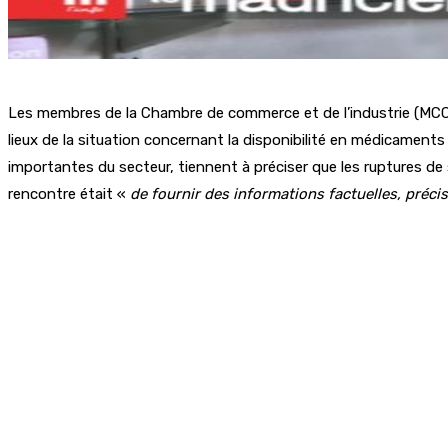
Les membres de la Chambre de commerce et de l’industrie (MCCI)
lieux de la situation concernant la disponibilité en médicaments
importantes du secteur, tiennent à préciser que les ruptures 
rencontre était «
de fournir des informations factuelles, préci