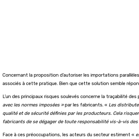
Concernant la proposition d’autoriser les importations parallèle
associés à cette pratique. Bien que cette solution semble répon
L’un des principaux risques soulevés concerne la traçabilité des
avec les normes imposées »
par les fabricants. «
Les distribut
qualité et de sécurité définies par les producteurs. Cela risqu
fabricants de se dégager de toute responsabilité vis-à-vis des
Face à ces préoccupations, les acteurs du secteur estiment «
e