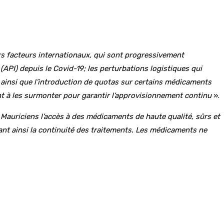
rs facteurs internationaux, qui sont progressivement
(API) depuis le Covid-19; les perturbations logistiques qui
e; ainsi que l’introduction de quotas sur certains médicaments
ent à les surmonter pour garantir l’approvisionnement continu
».
 Mauriciens l’accès à des médicaments de haute qualité, sûrs et
nt ainsi la continuité des traitements. Les médicaments ne