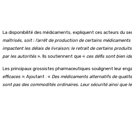
La disponibilité des médicaments, expliquent ces acteurs du s
maîtrisés, soit : l’arrêt de production de certains médicaments
impactent les délais de livraison; le retrait de certains produi
par les autorités
». Ils soutiennent que «
ces défis sont bien ide
Les principaux grossistes pharmaceutiques soulignent leur enga
efficaces »
. Ajoutant : «
Des médicaments alternatifs de qualité
sont pas des commodités ordinaires. Leur sécurité ainsi que leu