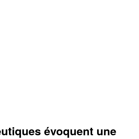
utiques évoquent une