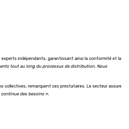
s experts indépendants, garantissant ainsi la conformité et la
ments tout au long du processus de distribution. Nous
ns collectives, remarquent ces prestataires. Le secteur assure
 continue des besoins ».