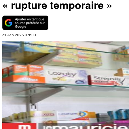
« rupture temporaire »
31 Jan 2025 07h00