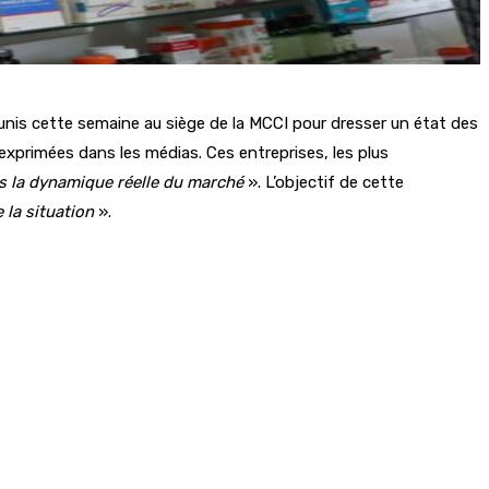
nis cette semaine au siège de la MCCI pour dresser un état des
exprimées dans les médias. Ces entreprises, les plus
as la dynamique réelle du marché
». L’objectif de cette
 la situation
».