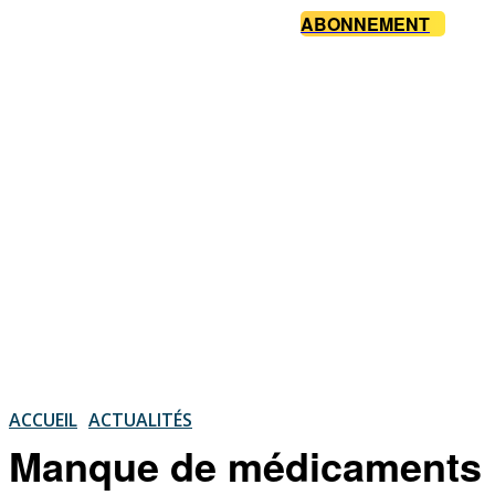
ABONNEMENT
ACCUEIL
ACTUALITÉS
Manque de médicaments :