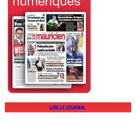
LIRE LE JOURNAL