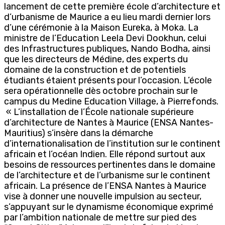
lancement de cette première école d’architecture et
d’urbanisme de Maurice a eu lieu mardi dernier lors
d’une cérémonie à la Maison Eureka, à Moka. La
ministre de l’Education Leela Devi Dookhun, celui
des Infrastructures publiques, Nando Bodha, ainsi
que les directeurs de Médine, des experts du
domaine de la construction et de potentiels
étudiants étaient présents pour l’occasion. L’école
sera opérationnelle dès octobre prochain sur le
campus du Medine Education Village, à Pierrefonds.
« L’installation de l’École nationale supérieure
d’architecture de Nantes à Maurice (ENSA Nantes-
Mauritius) s’insère dans la démarche
d’internationalisation de l’institution sur le continent
africain et l’océan Indien. Elle répond surtout aux
besoins de ressources pertinentes dans le domaine
de l’architecture et de l’urbanisme sur le continent
africain. La présence de l’ENSA Nantes à Maurice
vise à donner une nouvelle impulsion au secteur,
s’appuyant sur le dynamisme économique exprimé
par l’ambition nationale de mettre sur pied des