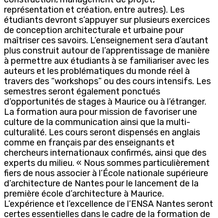
représentation et création, entre autres). Les
étudiants devront s’appuyer sur plusieurs exercices
de conception architecturale et urbaine pour
maîtriser ces savoirs. L’enseignement sera d’autant
plus construit autour de l’apprentissage de manière
à permettre aux étudiants à se familiariser avec les
auteurs et les problématiques du monde réel à
travers des “workshops” ou des cours intensifs. Les
semestres seront également ponctués
d’opportunités de stages à Maurice ou à l’étranger.
La formation aura pour mission de favoriser une
culture de la communication ainsi que la multi-
culturalité. Les cours seront dispensés en anglais
comme en français par des enseignants et
chercheurs internationaux confirmés, ainsi que des
experts du milieu. « Nous sommes particulièrement
fiers de nous associer à l’École nationale supérieure
d’architecture de Nantes pour le lancement de la
première école d’architecture à Maurice.
L’expérience et l’excellence de l’ENSA Nantes seront
certes essentielles dans le cadre de la formation de