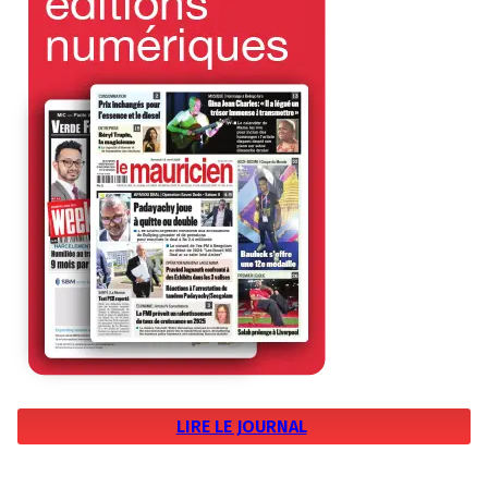
LIRE LE JOURNAL