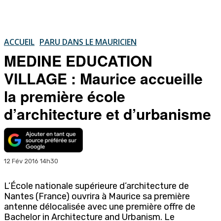
ACCUEIL
PARU DANS LE MAURICIEN
MEDINE EDUCATION
VILLAGE : Maurice accueille
la première école
d’architecture et d’urbanisme
12 Fév 2016 14h30
L’École nationale supérieure d’architecture de
Nantes (France) ouvrira à Maurice sa première
antenne délocalisée avec une première offre de
Bachelor in Architecture and Urbanism. Le