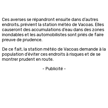
Ces averses se répandront ensuite dans d’autres
endroits, prévient la station météo de Vacoas. Elles
causeront des accumulations d’eau dans des zones
inondables et les automobilistes sont priés de faire
preuve de prudence.
De ce fait, la station météo de Vacoas demande à la
population d’éviter ces endroits à risques et de se
montrer prudent en route.
- Publicité -