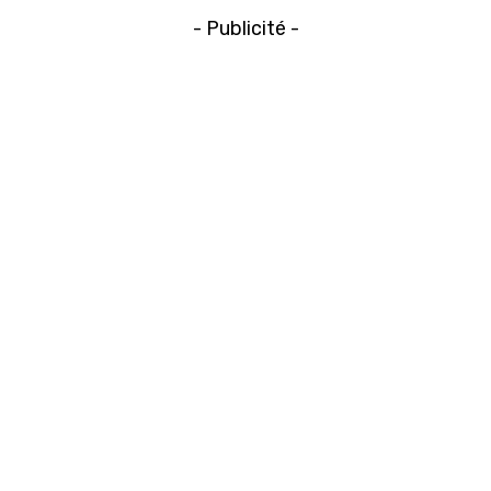
- Publicité -