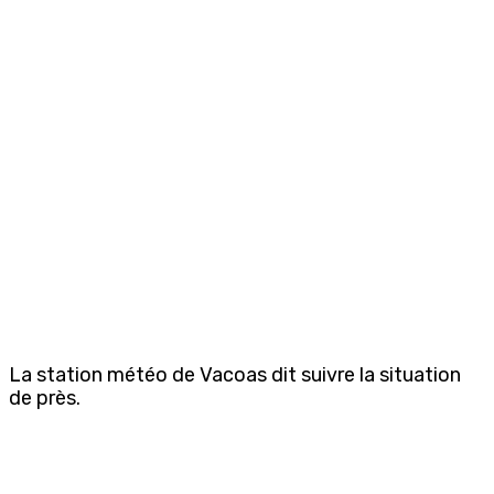
La station météo de Vacoas dit suivre la situation
de près.