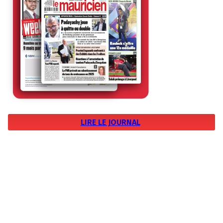
LIRE LE JOURNAL