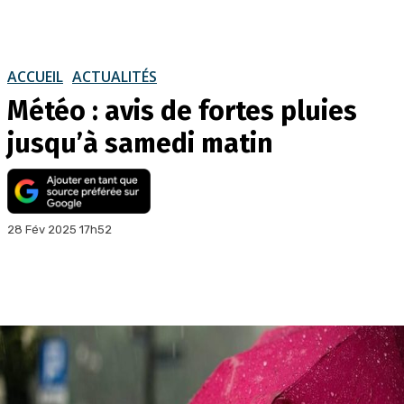
ACCUEIL
ACTUALITÉS
Météo : avis de fortes pluies
jusqu’à samedi matin
28 Fév 2025 17h52