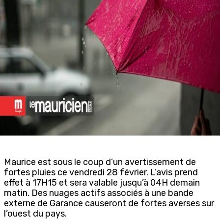
Maurice est sous le coup d’un avertissement de
fortes pluies ce vendredi 28 février. L’avis prend
effet à 17H15 et sera valable jusqu’à 04H demain
matin. Des nuages actifs associés à une bande
externe de Garance causeront de fortes averses sur
l’ouest du pays.