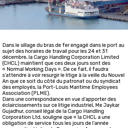
Dans le sillage du bras de fer engagé dans le port au
sujet des horaires de travail pour les 24 et 31
décembre, la Cargo Handling Corporation Limited
(CHCL) maintient que ces deux jours sont des
« Normal Working Days ». De ce fait, il faudra
s’attendre à voir resurgir le litige à la veille du Nouvel
An que ce soit du côté du patronat ou du syndicat
des employés, la Port-Louis Maritime Employees
Association (PLME).
Dans une correspondance en vue d’apporter des
éclaircissements sur ce litige industriel, Me Jaykar
Gujadhur, conseil légal de la Cargo Handling
Corporation Ltd, souligne que « la CHCL a une
obligation de service tous les jours de l’année