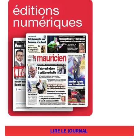
LIRE LE JOURNAL