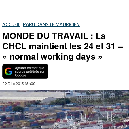
ACCUEIL
PARU DANS LE MAURICIEN
MONDE DU TRAVAIL : La
CHCL maintient les 24 et 31 –
« normal working days »
29 Déc 2015 16h00