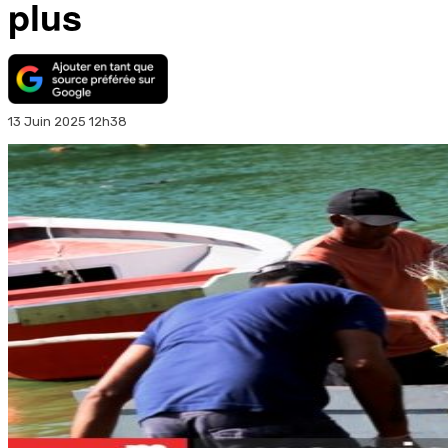
plus
13 Juin 2025 12h38