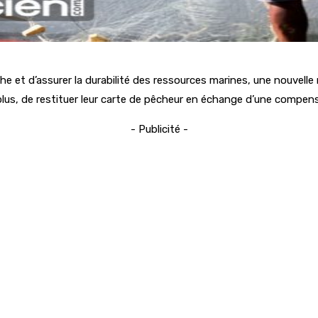
e et d’assurer la durabilité des ressources marines, une nouvelle 
 plus, de restituer leur carte de pêcheur en échange d’une compe
- Publicité -