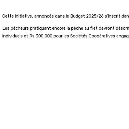
Cette initiative, annoncée dans le Budget 2025/26 s’inscrit dan
Les pêcheurs pratiquant encore la pêche au filet devront désorm
individuels et Rs 300 000 pour les Sociétés Coopératives engag