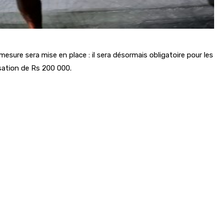
mesure sera mise en place : il sera désormais obligatoire pour les
nsation de Rs 200 000.