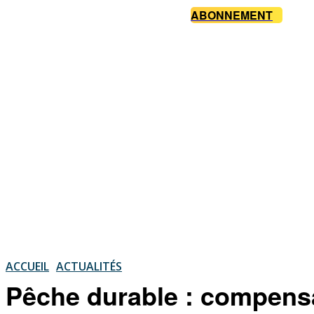
ABONNEMENT
ACCUEIL
ACTUALITÉS
Pêche durable : compensa