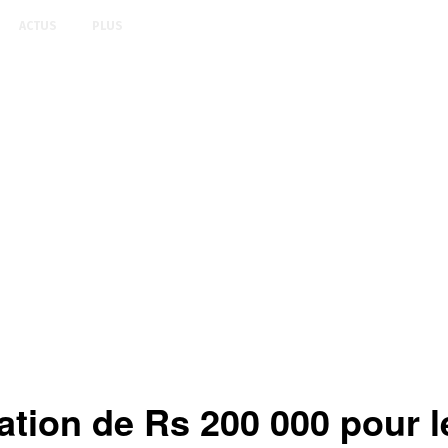
ACTUS
PLUS
tion de Rs 200 000 pour l