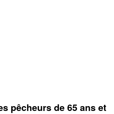
es pêcheurs de 65 ans et