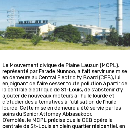
Le Mouvement civique de Plaine Lauzun (MCPL),
représenté par Farade Nunnoo, a fait servir une mise
en demeure au Central Electricity Board (CEB), lui
enjoignant de faire cesser toute pollution à partir de
la centrale électrique de St-Louis, de s’abstenir d’y
ajouter de nouveaux moteurs à l’huile lourde et
d’étudier des alternatives à l’utilisation de l’huile
lourde. Cette mise en demeure a été servie par les
soins du Senior Attorney Abbasakoor.
D’emblée, le MCPL précise que le CEB opère la
centrale de St-Louis en plein quartier résidentiel, en