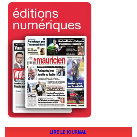
LIRE LE JOURNAL