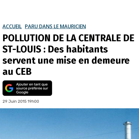
ACCUEIL
PARU DANS LE MAURICIEN
POLLUTION DE LA CENTRALE DE
ST-LOUIS : Des habitants
servent une mise en demeure
au CEB
29 Juin 2015 19h00