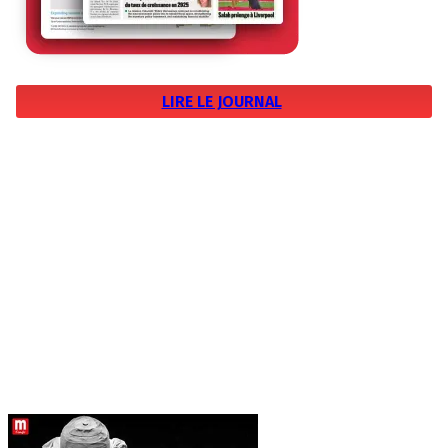
LIRE LE JOURNAL