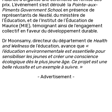
prix. L’événement s’est déroulé
la
Pointe-aux-
Piments Government School
, en présence de
représentants de
Nestlé,
du ministère de
l’Éducation, et de l’Institut de l’Éducation de
Maurice (MIE), témoignant ainsi de l’engagement
collectif en faveur du développement durable.
Dr Moonsamy, directeur du département de
Health
and Wellness
de l’éducation, avance que
«
l’éducation environnementale est essentielle pour
sensibiliser les jeunes et créer une conscience
écologique dès le plus jeune âge. Ce projet est une
belle réussite et un exemple à suivre. »
- Advertisement -