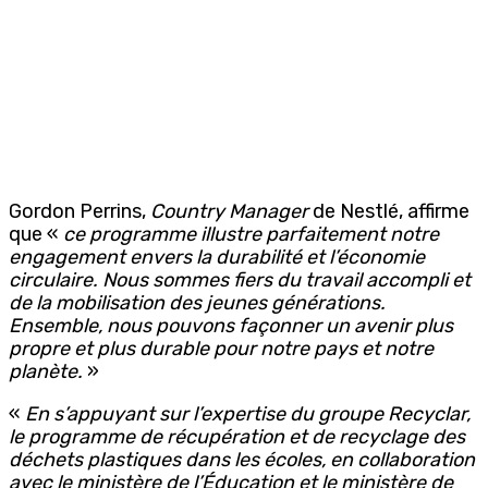
Gordon Perrins,
Country Manager
de Nestlé, affirme
que «
ce programme illustre parfaitement notre
engagement envers la durabilité et l’économie
circulaire. Nous sommes fiers du travail accompli et
de la mobilisation des jeunes générations.
Ensemble, nous pouvons façonner un avenir plus
propre et plus durable pour notre pays et notre
planète.
»
«
En s’appuyant sur l’expertise du groupe Recyclar,
le programme de récupération et de recyclage des
déchets plastiques dans les écoles, en collaboration
avec le ministère de l’Éducation et le ministère de