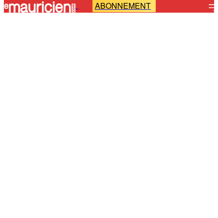
ABONNEMENT
-