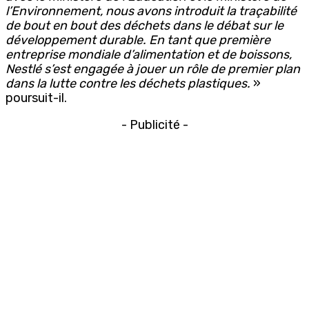
l’Environnement, nous avons introduit la traçabilité
de bout en bout des déchets dans le débat sur le
développement durable. En tant que première
entreprise mondiale d’alimentation et de boissons,
Nestlé s’est engagée à jouer un rôle de premier plan
dans la lutte contre les déchets plastiques.
»
poursuit-il.
- Publicité -