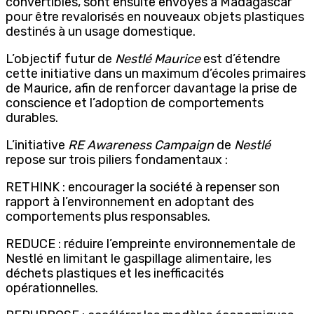
convertibles, sont ensuite envoyés à Madagascar
pour être revalorisés en nouveaux objets plastiques
destinés à un usage domestique.
L’objectif futur de
Nestlé Maurice
est d’étendre
cette initiative dans un maximum d’écoles primaires
de Maurice, afin de renforcer davantage la prise de
conscience et l’adoption de comportements
durables.
L’initiative
RE Awareness Campaign
de
Nestlé
repose sur trois piliers fondamentaux :
RETHINK : encourager la société à repenser son
rapport à l’environnement en adoptant des
comportements plus responsables.
REDUCE : réduire l’empreinte environnementale de
Nestlé en limitant le gaspillage alimentaire, les
déchets plastiques et les inefficacités
opérationnelles.