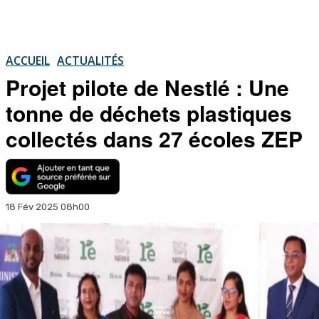
ACCUEIL
ACTUALITÉS
Projet pilote de Nestlé : Une
tonne de déchets plastiques
collectés dans 27 écoles ZEP
18 Fév 2025 08h00