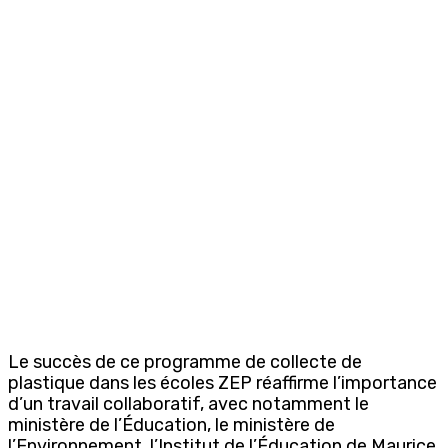
Le succès de ce programme de collecte de
plastique dans les écoles ZEP réaffirme l’importance
d’un travail collaboratif, avec notamment le
ministère de l’Éducation, le ministère de
l’Environnement, l’Institut de l’Éducation de Maurice,