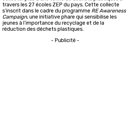
travers les 27 écoles ZEP du pays. Cette collecte
s’inscrit dans le cadre du programme
RE Awareness
Campaign
, une initiative phare qui sensibilise les
jeunes à l’importance du recyclage et de la
réduction des déchets plastiques.
- Publicité -