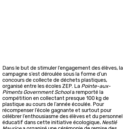
Dans le but de stimuler l’engagement des élèves, la
campagne s’est déroulée sous la forme d’un
concours de collecte de déchets plastiques,
organisé entre les écoles ZEP. La
Pointe-aux-
Piments Government School
a remporté la
compétition en collectant presque 100 kg de
plastique au cours de l’année écoulée. Pour
récompenser l’école gagnante et surtout pour
célébrer l’enthousiasme des élèves et du personnel
éducatif dans cette initiative écologique,
Nestlé
Maurice
a organisé une cérémonie de remise des