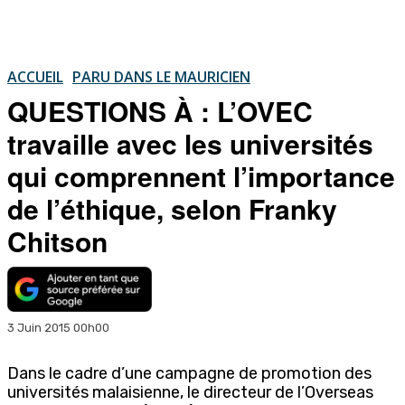
ACCUEIL
PARU DANS LE MAURICIEN
QUESTIONS À : L’OVEC
travaille avec les universités
qui comprennent l’importance
de l’éthique, selon Franky
Chitson
3 Juin 2015 00h00
Dans le cadre d’une campagne de promotion des
universités malaisienne, le directeur de l’Overseas