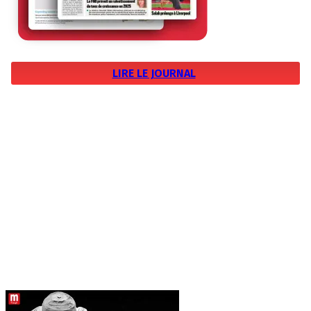
LIRE LE JOURNAL