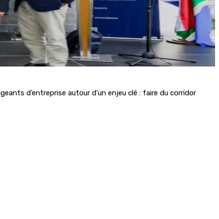
igeants d’entreprise autour d’un enjeu clé : faire du corridor