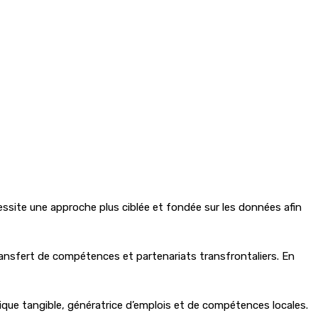
ssite une approche plus ciblée et fondée sur les données afin
ransfert de compétences et partenariats transfrontaliers. En
mique tangible, génératrice d’emplois et de compétences locales.