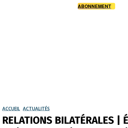
ABONNEMENT
ACCUEIL
ACTUALITÉS
RELATIONS BILATÉRALES | É