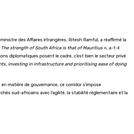
 ministre des Affaires étrangères, Ritesh Ramful, a réaffirmé la
 The strength of South Africa is that of Mauritius
», a-t-il
ations diplomatiques posent le cadre, c’est bien le secteur privé
ts, investing in infrastructure and prioritising ease of doing
 en matière de gouvernance, ce corridor s’impose
s sud-africains avec l’agilité, la stabilité réglementaire et la