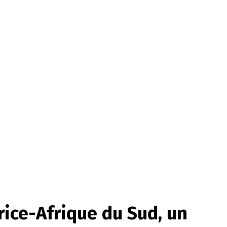
ice-Afrique du Sud, un