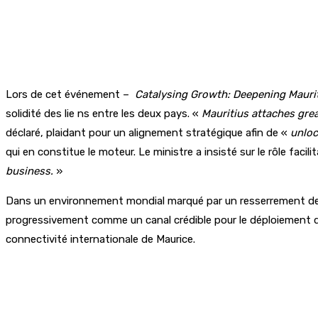
Lors de cet événement –
Catalysing Growth: Deepening Mauri
solidité des lie ns entre les deux pays. «
Mauritius attaches grea
déclaré, plaidant pour un alignement stratégique afin de «
unloc
qui en constitue le moteur. Le ministre a insisté sur le rôle facilit
business.
»
Dans un environnement mondial marqué par un resserrement des 
progressivement comme un canal crédible pour le déploiement de ca
connectivité internationale de Maurice.