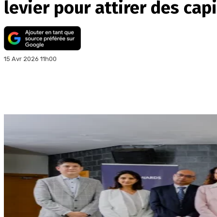
levier pour attirer des cap
15 Avr 2026 11h00