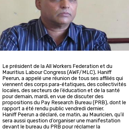
Le président de la All Workers Federation et du
Mauritius Labour Congress (AWF/MLC), Haniff
Peerun, a appelé une réunion de tous ses affiliés qui
viennent des corps para-étatiques, des collectivités
locales, des secteurs de l’éducation et de la santé
pour demain, mardi, en vue de discuter des
propositions du Pay Research Bureau (PRB), dont le
rapport a été rendu public vendredi dernier.
Haniff Peerun a déclaré, ce matin, au Mauricien, qu’il
sera aussi question d’organiser une manifestation
devant le bureau du PRB pour réclamer la