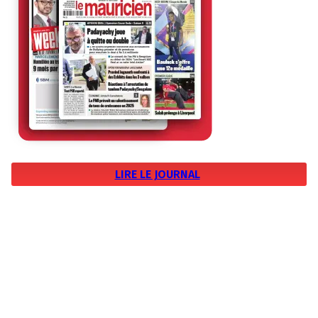
LIRE LE JOURNAL