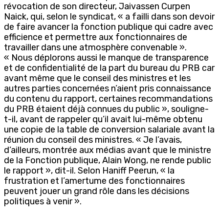
révocation de son directeur, Jaivassen Curpen
Naick, qui, selon le syndicat, « a failli dans son devoir
de faire avancer la fonction publique qui cadre avec
efficience et permettre aux fonctionnaires de
travailler dans une atmosphère convenable ».
« Nous déplorons aussi le manque de transparence
et de confidentialité de la part du bureau du PRB car
avant même que le conseil des ministres et les
autres parties concernées n’aient pris connaissance
du contenu du rapport, certaines recommandations
du PRB étaient déjà connues du public », souligne-
t-il, avant de rappeler qu’il avait lui-même obtenu
une copie de la table de conversion salariale avant la
réunion du conseil des ministres. « Je l’avais,
d’ailleurs, montrée aux médias avant que le ministre
de la Fonction publique, Alain Wong, ne rende public
le rapport », dit-il. Selon Haniff Peerun, « la
frustration et l’amertume des fonctionnaires
peuvent jouer un grand rôle dans les décisions
politiques à venir ».