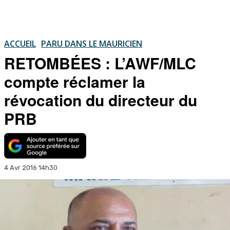
ACCUEIL
PARU DANS LE MAURICIEN
RETOMBÉES : L’AWF/MLC
compte réclamer la
révocation du directeur du
PRB
4 Avr 2016 14h30