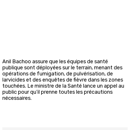
Anil Bachoo assure que les équipes de santé
publique sont déployées sur le terrain, menant des
opérations de fumigation, de pulvérisation, de
larvicides et des enquêtes de fièvre dans les zones
touchées. Le ministre de la Santé lance un appel au
public pour qu’il prenne toutes les précautions
nécessaires.