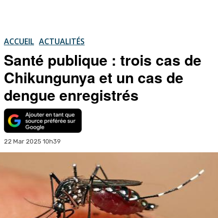
ACCUEIL
ACTUALITÉS
Santé publique : trois cas de
Chikungunya et un cas de
dengue enregistrés
22 Mar 2025 10h39