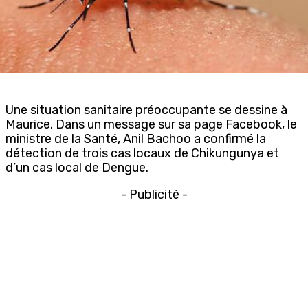
Une situation sanitaire préoccupante se dessine à
Maurice. Dans un message sur sa page Facebook, le
ministre de la Santé, Anil Bachoo a confirmé la
détection de trois cas locaux de Chikungunya et
d’un cas local de Dengue.
- Publicité -