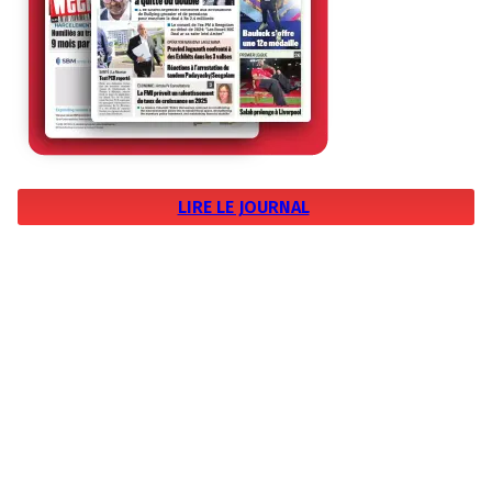
LIRE LE JOURNAL