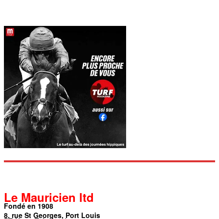
Le Mauricien ltd
Fondé en 1908
8, rue St Georges, Port Louis