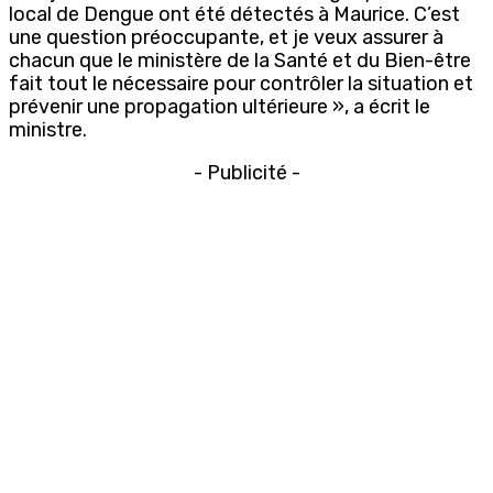
local de Dengue ont été détectés à Maurice. C’est
une question préoccupante, et je veux assurer à
chacun que le ministère de la Santé et du Bien-être
fait tout le nécessaire pour contrôler la situation et
prévenir une propagation ultérieure », a écrit le
ministre.
- Publicité -