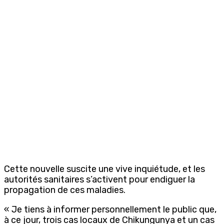
Cette nouvelle suscite une vive inquiétude, et les
autorités sanitaires s’activent pour endiguer la
propagation de ces maladies.
« Je tiens à informer personnellement le public que,
à ce jour, trois cas locaux de Chikungunya et un cas