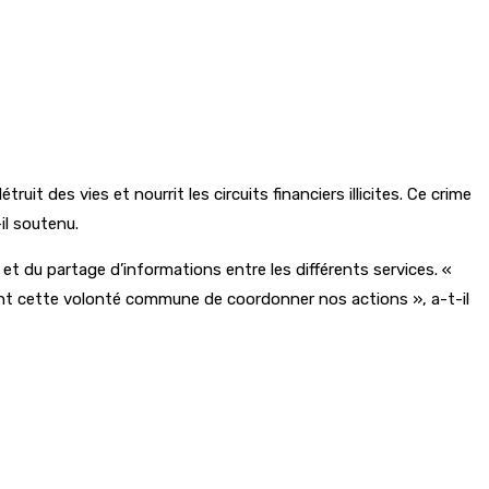
uit des vies et nourrit les circuits financiers illicites. Ce crime
-il soutenu.
et du partage d’informations entre les différents services. «
ment cette volonté commune de coordonner nos actions », a-t-il