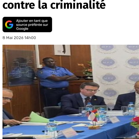
contre la criminalité
8 Mai 2026 14h00