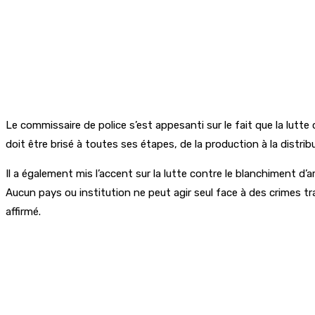
Le commissaire de police s’est appesanti sur le fait que la lutte c
doit être brisé à toutes ses étapes, de la production à la distribu
Il a également mis l’accent sur la lutte contre le blanchiment d
Aucun pays ou institution ne peut agir seul face à des crimes 
affirmé.