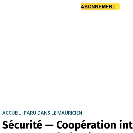
ABONNEMENT
ACCUEIL
PARU DANS LE MAURICIEN
Sécurité — Coopération inte