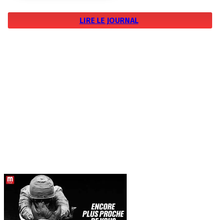
LIRE LE JOURNAL