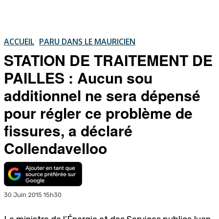
ACCUEIL
PARU DANS LE MAURICIEN
STATION DE TRAITEMENT DE
PAILLES : Aucun sou
additionnel ne sera dépensé
pour régler ce problème de
fissures, a déclaré
Collendavelloo
30 Juin 2015 15h30