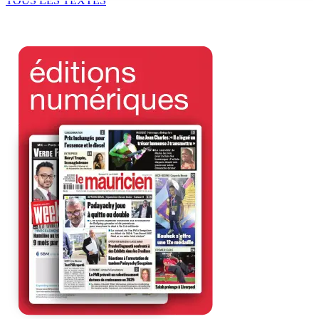
TOUS LES TEXTES