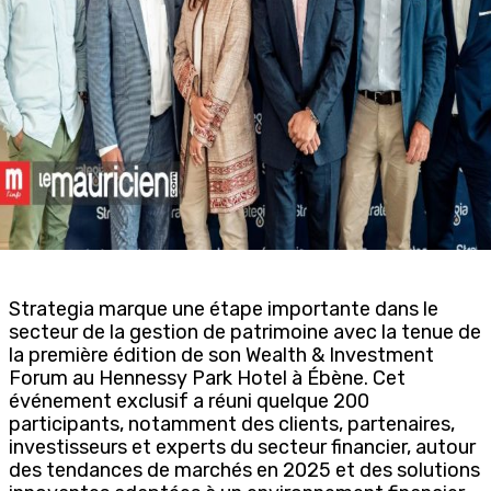
Strategia marque une étape importante dans le
secteur de la gestion de patrimoine avec la tenue de
la première édition de son Wealth & Investment
Forum au Hennessy Park Hotel à Ébène. Cet
événement exclusif a réuni quelque 200
participants, notamment des clients, partenaires,
investisseurs et experts du secteur financier, autour
des tendances de marchés en 2025 et des solutions