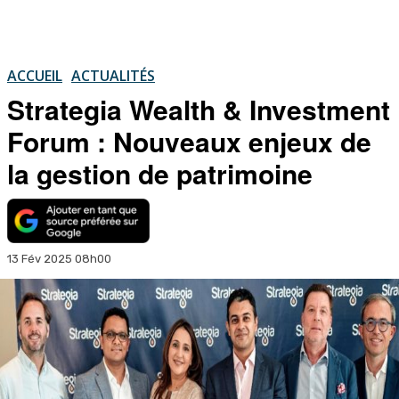
ACCUEIL
ACTUALITÉS
Strategia Wealth & Investment
Forum : Nouveaux enjeux de
la gestion de patrimoine
13 Fév 2025 08h00