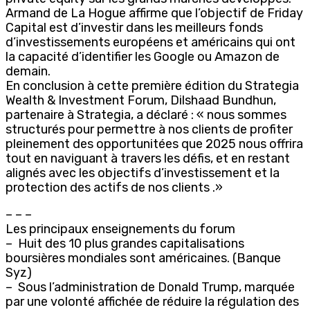
Armand de La Hogue affirme que l’objectif de Friday
Capital est d’investir dans les meilleurs fonds
d’investissements européens et américains qui ont
la capacité d’identifier les Google ou Amazon de
demain.
En conclusion à cette première édition du Strategia
Wealth & Investment Forum, Dilshaad Bundhun,
partenaire à Strategia, a déclaré : « nous sommes
structurés pour permettre à nos clients de profiter
pleinement des opportunitées que 2025 nous offrira
tout en naviguant à travers les défis, et en restant
alignés avec les objectifs d’investissement et la
protection des actifs de nos clients .»
– – –
Les principaux enseignements du forum
– Huit des 10 plus grandes capitalisations
boursières mondiales sont américaines. (Banque
Syz)
– Sous l’administration de Donald Trump, marquée
par une volonté affichée de réduire la régulation des