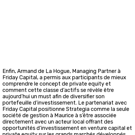
Enfin, Armand de La Hogue, Managing Partner à
Friday Capital, a permis aux participants de mieux
comprendre le concept de private equity et
comment cette classe d’actifs se révèle être
aujourd’hui un must afin de diversifier son
portefeuille d’investissement. Le partenariat avec
Friday Capital positionne Strategia comme la seule
société de gestion à Maurice à s’être associée
directement avec un acteur local offrant des
opportunités d’investissement en venture capital et
private equity sur les grands marchés développés.