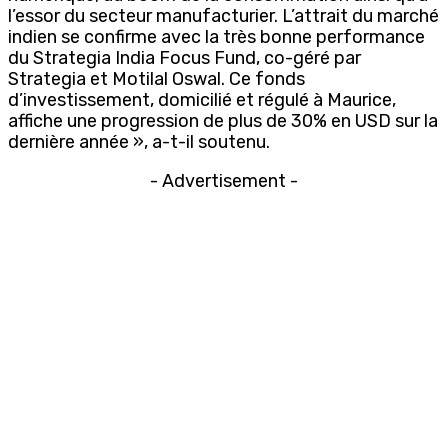
l’essor du secteur manufacturier. L’attrait du marché
indien se confirme avec la très bonne performance
du Strategia India Focus Fund, co-géré par
Strategia et Motilal Oswal. Ce fonds
d’investissement, domicilié et régulé à Maurice,
affiche une progression de plus de 30% en USD sur la
dernière année », a-t-il soutenu.
- Advertisement -