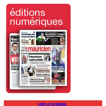
LIRE LE JOURNAL