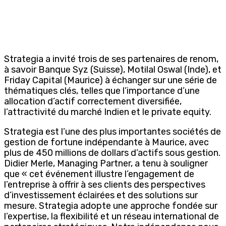
Strategia a invité trois de ses partenaires de renom,
à savoir Banque Syz (Suisse), Motilal Oswal (Inde), et
Friday Capital (Maurice) à échanger sur une série de
thématiques clés, telles que l’importance d’une
allocation d’actif correctement diversifiée,
l’attractivité du marché Indien et le private equity.
Strategia est l’une des plus importantes sociétés de
gestion de fortune indépendante à Maurice, avec
plus de 450 millions de dollars d’actifs sous gestion.
Didier Merle, Managing Partner, a tenu à souligner
que « cet événement illustre l’engagement de
l’entreprise à offrir à ses clients des perspectives
d’investissement éclairées et des solutions sur
mesure. Strategia adopte une approche fondée sur
l’expertise, la flexibilité et un réseau international de