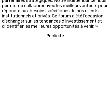
partenaires stratégiques. Notre indépendance nous
permet de collaborer avec les meilleurs acteurs pour
répondre aux besoins spécifiques de nos clients
institutionnels et privés. Ce forum a été l’occasion
d’échanger sur les tendances d’investissement et
d’identifier les meilleures opportunités à venir. »
- Publicité -