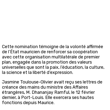
Cette nomination témoigne de la volonté affirmée
de l’État mauricien de renforcer sa coopération
avec cette organisation multilatérale de premier
plan, engagée dans la promotion des valeurs
universelles que sont la paix, l’éducation, la culture,
la science et la liberté d’expression.
Jasmine Toulouse-Olivier avait reçu ses lettres de
créance des mains du ministre des Affaires
étrangères, M. Dhananjay Ramful, le 12 février
dernier, à Port-Louis. Elle exercera ses hautes
fonctions depuis Maurice.