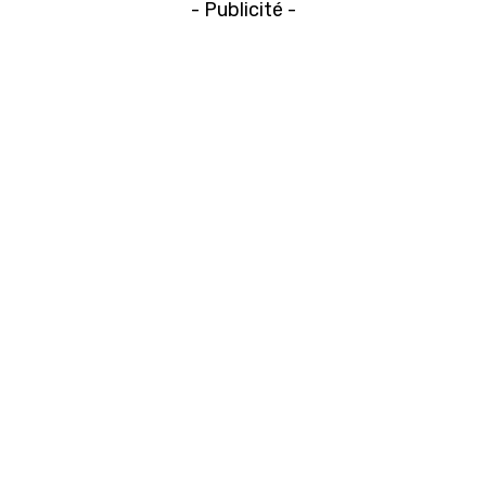
- Publicité -