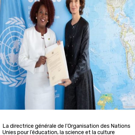
La directrice générale de l’Organisation des Nations
Unies pour l’éducation, la science et la culture