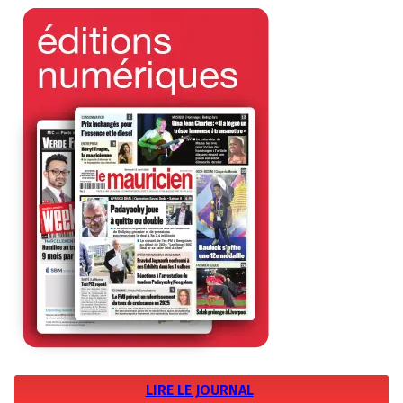
LIRE LE JOURNAL