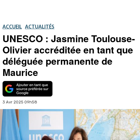
ACCUEIL
ACTUALITÉS
UNESCO : Jasmine Toulouse-
Olivier accréditée en tant que
déléguée permanente de
Maurice
3 Avr 2025 09h58