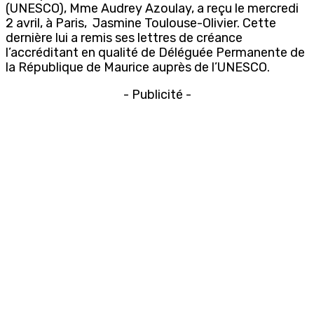
(UNESCO), Mme Audrey Azoulay, a reçu le mercredi
2 avril, à Paris, Jasmine Toulouse-Olivier. Cette
dernière lui a remis ses lettres de créance
l’accréditant en qualité de Déléguée Permanente de
la République de Maurice auprès de l’UNESCO.
- Publicité -