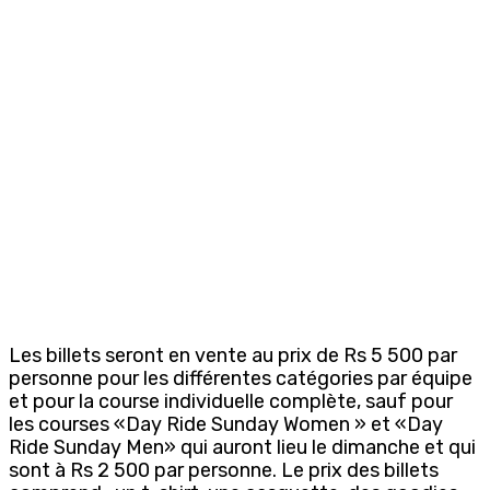
Les billets seront en vente au prix de Rs 5 500 par
personne pour les différentes catégories par équipe
et pour la course individuelle complète, sauf pour
les courses «Day Ride Sunday Women » et «Day
Ride Sunday Men» qui auront lieu le dimanche et qui
sont à Rs 2 500 par personne. Le prix des billets