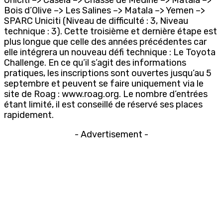
Bois d’Olive –> Les Salines –> Matala –> Yemen –>
SPARC Uniciti (Niveau de difficulté : 3, Niveau
technique : 3). Cette troisième et dernière étape est
plus longue que celle des années précédentes car
elle intégrera un nouveau défi technique : Le Toyota
Challenge. En ce qu’il s’agit des informations
pratiques, les inscriptions sont ouvertes jusqu’au 5
septembre et peuvent se faire uniquement via le
site de Roag : www.roag.org. Le nombre d’entrées
étant limité, il est conseillé de réservé ses places
rapidement.
- Advertisement -