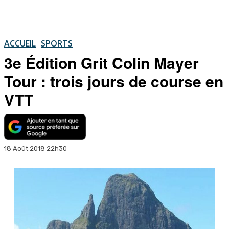
ACCUEIL
SPORTS
3e Édition Grit Colin Mayer
Tour : trois jours de course en
VTT
18 Août 2018 22h30