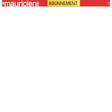
ABONNEMENT
-