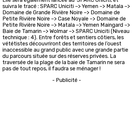
suivra le tracé : SPARC Uniciti –> Yemen –> Matala –>
Domaine de Grande Rivière Noire –> Domaine de
Petite Rivière Noire –> Case Noyale –> Domaine de
Petite Rivière Noire –> Matala –> Yemen Maingard –>
Baie de Tamarin –> Wolmar –> SPARC Uniciti (Niveau
technique : 4). Entre forêts et sentiers côtiers, les
vététistes découvriront des territoires de l’ouest
inaccessible au grand public avec une grande partie
du parcours située sur des réserves privées. La
traversée de la plage de la baie de Tamarin ne sera
pas de tout repos, il faudra se ménager !
- Publicité -