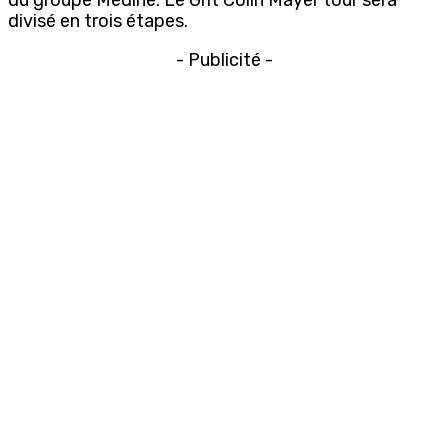
divisé en trois étapes.
- Publicité -