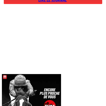
LIRE LE JOURNAL