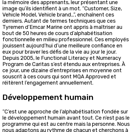
la mémoire des apprenants, leur présentant une
image qu’ils identifient à un mot. “Customer, Size,
Vehicle Model, Vehicle brand…”, enchaînent ces
derniers. Autant de termes techniques que ces
Tyremen d’Emcar Marine ont appris à maîtriser au
bout de 50 heures de cours d’alphabétisation
fonctionnelle en milieu professionnel. Ces employés
jouissent aujourd’hui d’une meilleure confiance en
eux pour braver les défis de la vie au jour le jour.
Depuis 2005, le Functional Literacy et Numeracy
Program de Caritas s’est étendu aux entreprises. À
ce jour, une dizaine d’entreprises en moyenne ont
souscrit à ces cours qui sont MQA Approved et
réitèrent l’engagement annuellement.
Développement humain
“C’est une approche de l’alphabétisation fondée sur
le développement humain avant tout. Ce n’est pas le
programme qui est au centre mais la personne. Nous
nous adaptons au rythme de chacun et cherchons à