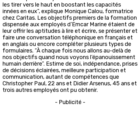
les tirer vers le haut en boostant les capacités
innées en eux”, explique Monique Calou, formatrice
chez Caritas. Les objectifs premiers de la formation
dispensée aux employés d’Emcar Marine étaient de
leur offrir les aptitudes à lire et écrire, se présenter et
faire une conversation téléphonique en français et
en anglais ou encore compléter plusieurs types de
formulaires. “À chaque fois nous allons au-delà de
nos objectifs quand nous voyons l’épanouissement
humain derrière”. Estime de soi, indépendance, prises
de décisions éclairées, meilleure participation et
communication, autant de compétences que
Christopher Paul, 22 ans et Didier Arsenus, 45 ans et
trois autres employés ont pu obtenir.
- Publicité -