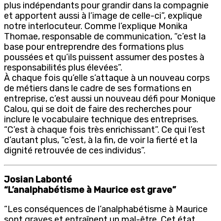
plus indépendants pour grandir dans la compagnie
et apportent aussi à l’image de celle-ci”, explique
notre interlocuteur. Comme l’explique Monika
Thomae, responsable de communication, “c’est la
base pour entreprendre des formations plus
poussées et qu’ils puissent assumer des postes à
responsabilités plus élevées”.
À chaque fois qu’elle s’attaque à un nouveau corps
de métiers dans le cadre de ses formations en
entreprise, c’est aussi un nouveau défi pour Monique
Calou, qui se doit de faire des recherches pour
inclure le vocabulaire technique des entreprises.
“C’est à chaque fois très enrichissant”. Ce qui l’est
d’autant plus, “c’est, à la fin, de voir la fierté et la
dignité retrouvée de ces individus”.
Josian Labonté
“L’analphabétisme à Maurice est grave”
“Les conséquences de l’analphabétisme à Maurice
sont graves et entraînent un mal-être. Cet état