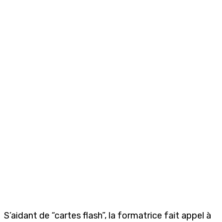
S’aidant de “cartes flash”, la formatrice fait appel à