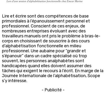
Lors d'une session d'alphabétisation fonctionnelle chez Emcar Marine
Lire et écrire sont des compétences de base
primordiales à l’épanouissement personnel et
professionnel. Conscient de ces enjeux, de
nombreuses entreprises évoluant avec des
travailleurs manuels ont pris le problème à bras-le-
corps en choisissant de souscrire à des cours
d’alphabétisation fonctionnelle en milieu
professionnel. Une aubaine pour “grandir et
s’épanouir” dans un cadre spécialisé où trop
souvent, les personnes analphabètes sont
handicapées quand elles doivent assumer des
tâches qui exigent le recours à l’écrit. En marge de la
Journée Internationale de l’alphabétisation, Scope
s’y intéresse.
- Publicité -