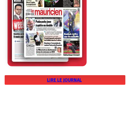
LIRE LE JOURNAL