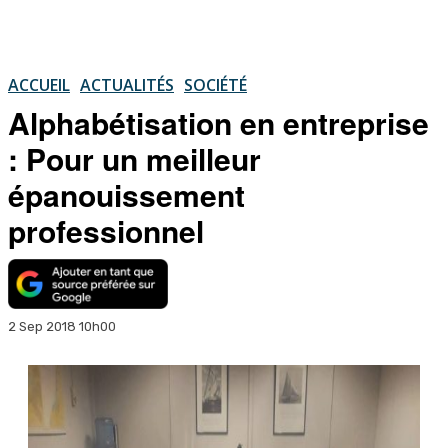
ACCUEIL
ACTUALITÉS
SOCIÉTÉ
Alphabétisation en entreprise
: Pour un meilleur
épanouissement
professionnel
2 Sep 2018 10h00