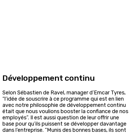
Développement continu
Selon Sébastien de Ravel, manager d’Emcar Tyres,
“l’idée de souscrire à ce programme qui est en lien
avec notre philosophie de développement continu
était que nous voulions booster la confiance de nos
employés”. Il est aussi question de leur offrir une
base pour qu’ils puissent se développer davantage
dans l’entreprise. “Munis des bonnes bases, ils sont