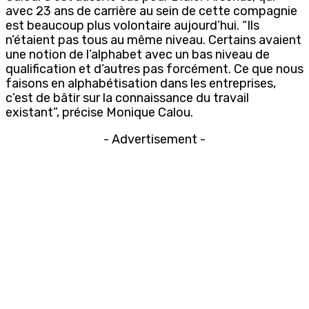
avec 23 ans de carrière au sein de cette compagnie
est beaucoup plus volontaire aujourd’hui. “Ils
n’étaient pas tous au même niveau. Certains avaient
une notion de l’alphabet avec un bas niveau de
qualification et d’autres pas forcément. Ce que nous
faisons en alphabétisation dans les entreprises,
c’est de bâtir sur la connaissance du travail
existant”, précise Monique Calou.
- Advertisement -