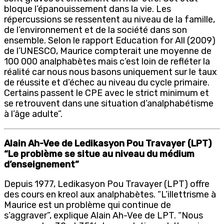
bloque l’épanouissement dans la vie. Les
répercussions se ressentent au niveau de la famille,
de l’environnement et de la société dans son
ensemble. Selon le rapport Education for All (2009)
de l’UNESCO, Maurice compterait une moyenne de
100 000 analphabètes mais c’est loin de refléter la
réalité car nous nous basons uniquement sur le taux
de réussite et d’échec au niveau du cycle primaire.
Certains passent le CPE avec le strict minimum et
se retrouvent dans une situation d’analphabétisme
à l’âge adulte”.
Alain Ah-Vee de Ledikasyon Pou Travayer (LPT)
“Le problème se situe au niveau du médium
d’enseignement”
Depuis 1977, Ledikasyon Pou Travayer (LPT) offre
des cours en kreol aux analphabètes. “L’illettrisme à
Maurice est un problème qui continue de
s’aggraver”, explique Alain Ah-Vee de LPT. “Nous