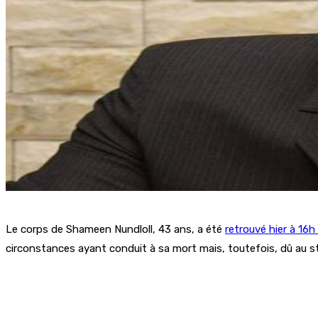
Le corps de Shameen Nundloll, 43 ans, a été
retrouvé hier à 16
circonstances ayant conduit à sa mort mais, toutefois, dû au s