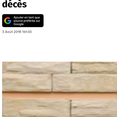
décès
3 Août 2018 16h30