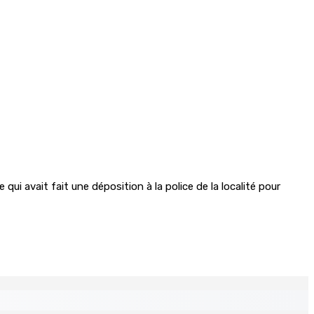
ui avait fait une déposition à la police de la localité pour