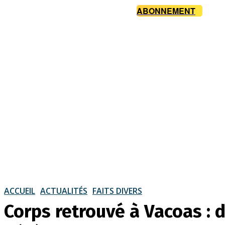
ABONNEMENT
ACCUEIL
ACTUALITÉS
FAITS DIVERS
Corps retrouvé à Vacoas : 