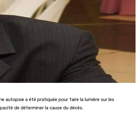
 autopsie a été pratiquée pour faire la lumière sur les
pacité de déterminer la cause du décès.