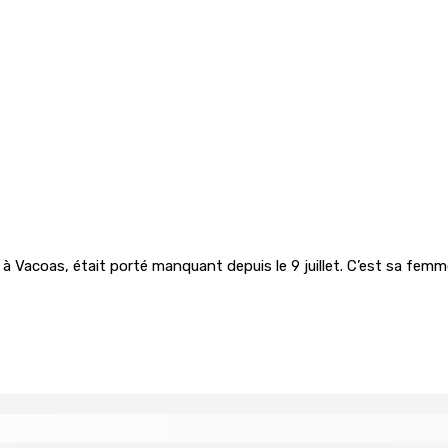
à Vacoas, était porté manquant depuis le 9 juillet. C’est sa femme q