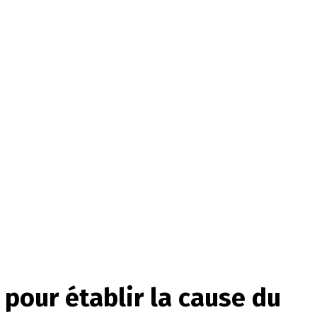
pour établir la cause du