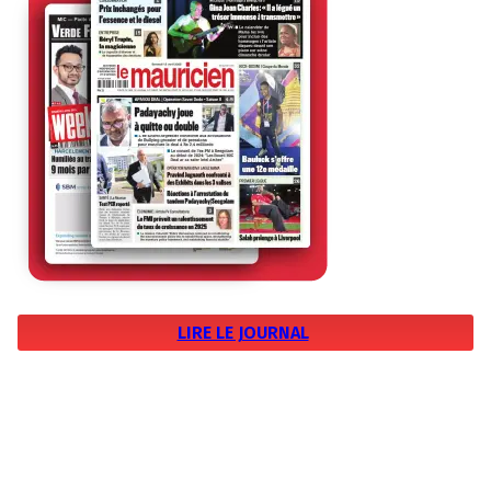
LIRE LE JOURNAL