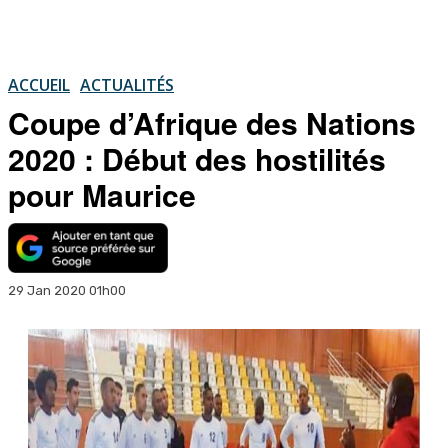
ACCUEIL
ACTUALITÉS
Coupe d’Afrique des Nations
2020 : Début des hostilités
pour Maurice
29 Jan 2020 01h00