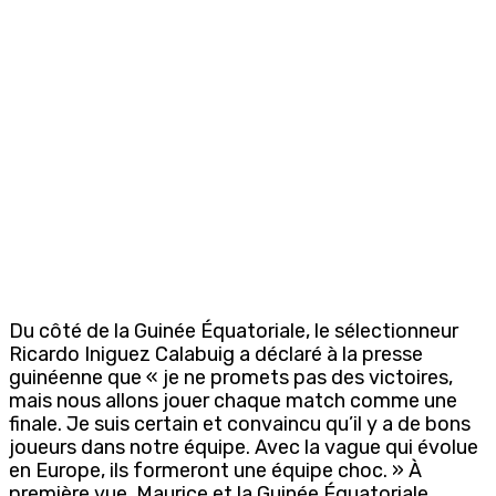
Du côté de la Guinée Équatoriale, le sélectionneur
Ricardo Iniguez Calabuig a déclaré à la presse
guinéenne que « je ne promets pas des victoires,
mais nous allons jouer chaque match comme une
finale. Je suis certain et convaincu qu’il y a de bons
joueurs dans notre équipe. Avec la vague qui évolue
en Europe, ils formeront une équipe choc. » À
première vue, Maurice et la Guinée Équatoriale