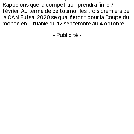
Rappelons que la compétition prendra fin le 7
février. Au terme de ce tournoi, les trois premiers de
la CAN Futsal 2020 se qualifieront pour la Coupe du
monde en Lituanie du 12 septembre au 4 octobre.
- Publicité -