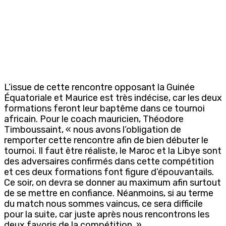
L’issue de cette rencontre opposant la Guinée
Équatoriale et Maurice est très indécise, car les deux
formations feront leur baptême dans ce tournoi
africain. Pour le coach mauricien, Théodore
Timboussaint, « nous avons l’obligation de
remporter cette rencontre afin de bien débuter le
tournoi. Il faut être réaliste, le Maroc et la Libye sont
des adversaires confirmés dans cette compétition
et ces deux formations font figure d’épouvantails.
Ce soir, on devra se donner au maximum afin surtout
de se mettre en confiance. Néanmoins, si au terme
du match nous sommes vaincus, ce sera difficile
pour la suite, car juste après nous rencontrons les
deux favoris de la compétition. »