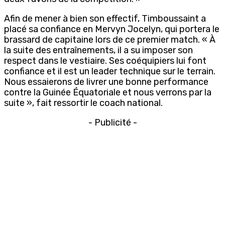
Afin de mener à bien son effectif, Timboussaint a
placé sa confiance en Mervyn Jocelyn, qui portera le
brassard de capitaine lors de ce premier match. « À
la suite des entraînements, il a su imposer son
respect dans le vestiaire. Ses coéquipiers lui font
confiance et il est un leader technique sur le terrain.
Nous essaierons de livrer une bonne performance
contre la Guinée Équatoriale et nous verrons par la
suite », fait ressortir le coach national.
- Publicité -