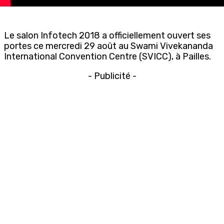
Le salon Infotech 2018 a officiellement ouvert ses
portes ce mercredi 29 août au Swami Vivekananda
International Convention Centre (SVICC), à Pailles.
- Publicité -