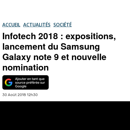
ACCUEIL
ACTUALITÉS
SOCIÉTÉ
Infotech 2018 : expositions,
lancement du Samsung
Galaxy note 9 et nouvelle
nomination
30 Août 2018 12h30