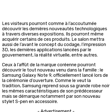
Les visiteurs pourront comme à l’accoutumée
découvrir les dernières nouveautés technologiques
à travers diverses expositions. Ils pourront même
acquérir certains de ces produits. Le salon mettra
aussi de l’avant le concept du codage, l’impression
3D, les dernières applications lancées par le
gouvernement, la réalité virtuelle, entre autres.
Ceux à l’affût de la marque coréenne pourront
découvrir le tout nouveau venu dans la famille : le
Samsung Galaxy Note 9, officiellement lancé lors de
la cérémonie d’ouverture. Comme le veut la
tradition, Samsung reprend sous sa grande robe noir
les mêmes caractéristiques de son prédécesseur
mais se démarque notamment par son nouveau
stylet S-pen en accessoire.
- Advertisement -