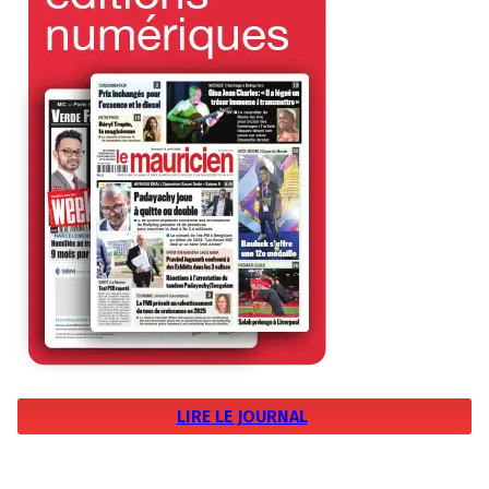
LIRE LE JOURNAL