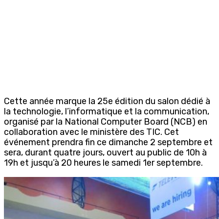
Cette année marque la 25e édition du salon dédié à
la technologie, l’informatique et la communication,
organisé par la National Computer Board (NCB) en
collaboration avec le ministère des TIC. Cet
événement prendra fin ce dimanche 2 septembre et
sera, durant quatre jours, ouvert au public de 10h à
19h et jusqu’à 20 heures le samedi 1er septembre.