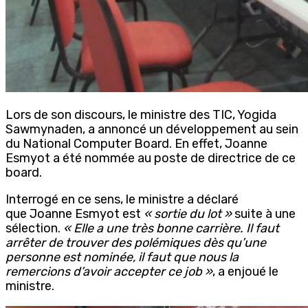
Lors de son discours, le ministre des TIC, Yogida
Sawmynaden, a annoncé un développement au sein
du National Computer Board. En effet, Joanne
Esmyot a été nommée au poste de directrice de ce
board.
Interrogé en ce sens, le ministre a déclaré
que Joanne Esmyot est
« sortie du lot »
suite à une
sélection.
« Elle a une très bonne carrière. Il faut
arrêter de trouver des polémiques dès qu’une
personne est nominée, il faut que nous la
remercions d’avoir accepter ce job »
, a enjoué le
ministre.