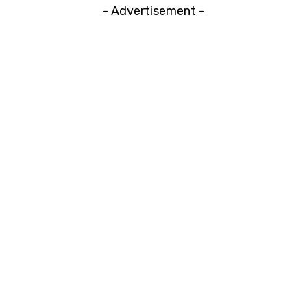
- Advertisement -