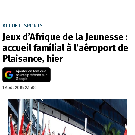
ACCUEIL
SPORTS
Jeux d’Afrique de la Jeunesse :
accueil familial à l’aéroport de
Plaisance, hier
1 Août 2018 23h00