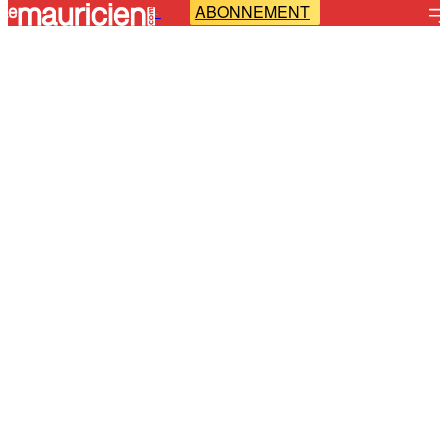
ABONNEMENT
-