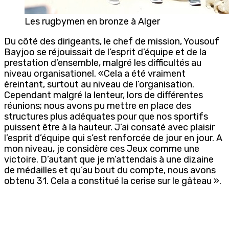
Les rugbymen en bronze à Alger
Du côté des dirigeants, le chef de mission, Yousouf
Bayjoo se réjouissait de l’esprit d’équipe et de la
prestation d’ensemble, malgré les difficultés au
niveau organisationel. «Cela a été vraiment
éreintant, surtout au niveau de l’organisation.
Cependant malgré la lenteur, lors de différentes
réunions; nous avons pu mettre en place des
structures plus adéquates pour que nos sportifs
puissent être à la hauteur. J’ai consaté avec plaisir
l’esprit d’équipe qui s’est renforcée de jour en jour. A
mon niveau, je considère ces Jeux comme une
victoire. D’autant que je m’attendais à une dizaine
de médailles et qu’au bout du compte, nous avons
obtenu 31. Cela a constitué la cerise sur le gâteau ».