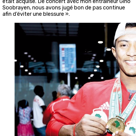
était acquise. De concert avec mon entraineur Gino
Soobrayen, nous avons jugé bon de pas continue
afin d’éviter une blessure ».