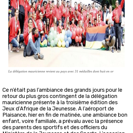
La délégation mauricienne revient au pays avec 31 médailles dont huit en or
Ce n’était pas l’ambiance des grands jours pour le
retour du plus gros contingent de la délégation
mauricienne présente à la troisième édition des
Jeux d’Afrique de la Jeunesse. A l’aéroport de
Plaisance, hier en fin de matinée, une ambiance bon
enfant, voire familiale, a prévalu avec la présence
des parents des sportifs et des officiers du