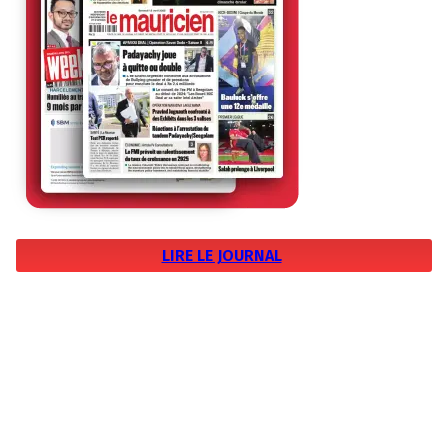
LIRE LE JOURNAL