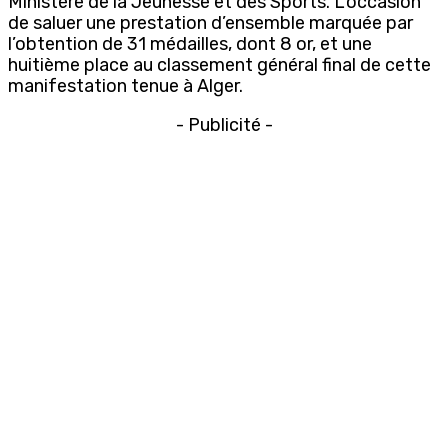
Ministère de la Jeunesse et des Sports. L’occasion
de saluer une prestation d’ensemble marquée par
l’obtention de 31 médailles, dont 8 or, et une
huitième place au classement général final de cette
manifestation tenue à Alger.
- Publicité -