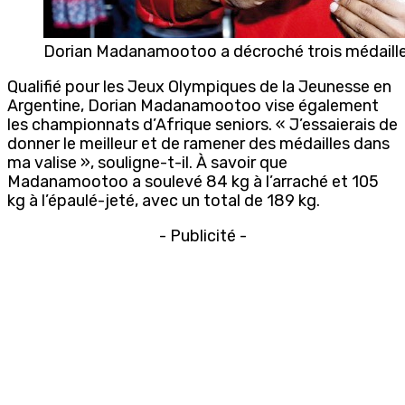
Dorian Madanamootoo a décroché trois médailles 
Qualifié pour les Jeux Olympiques de la Jeunesse en
Argentine, Dorian Madanamootoo vise également
les championnats d’Afrique seniors. « J’essaierais de
donner le meilleur et de ramener des médailles dans
ma valise », souligne-t-il. À savoir que
Madanamootoo a soulevé 84 kg à l’arraché et 105
kg à l’épaulé-jeté, avec un total de 189 kg.
- Publicité -