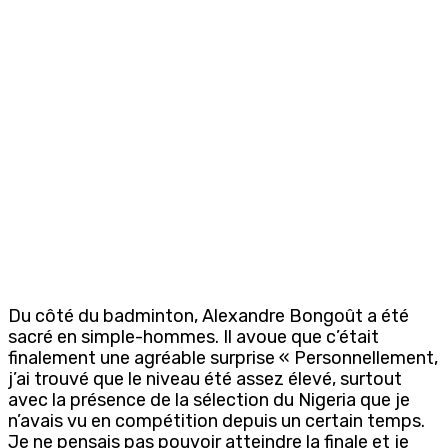
Du côté du badminton, Alexandre Bongoût a été
sacré en simple-hommes. Il avoue que c’était
finalement une agréable surprise « Personnellement,
j’ai trouvé que le niveau été assez élevé, surtout
avec la présence de la sélection du Nigeria que je
n’avais vu en compétition depuis un certain temps.
Je ne pensais pas pouvoir atteindre la finale et je