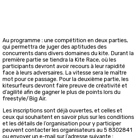
Au programme : une compétition en deux parties,
qui permettra de juger des aptitudes des
concurrents dans divers domaines du kite. Durant la
première partie se tiendra la Kite Race, où les
participants devront avoir recours à leur rapidité
face à leurs adversaires. La vitesse sera le maître
mot pour ce passage. Pour la deuxième partie, les
kitesurfeurs devront faire preuve de créativité et
d’agilité afin de gagner le plus de points lors du
freestyle/Big Air.
Les inscriptions sont déjà ouvertes, et celles et
ceux qui souhaitent en savoir plus sur les conditions
et les détails de l’organisation pour y participer
peuvent contacter les organisateurs au 5 8302841
ou envoyer un e-mail sur l’adresse suivante :