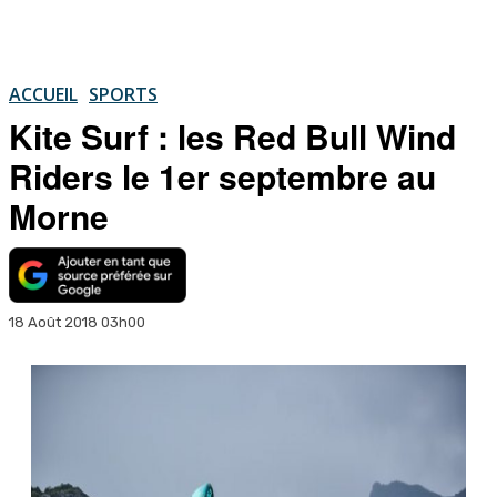
ACCUEIL
SPORTS
Kite Surf : les Red Bull Wind
Riders le 1er septembre au
Morne
18 Août 2018 03h00