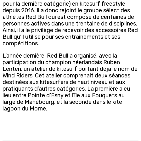
pour la dernière catégorie) en kitesurf freestyle
depuis 2016. Il a donc rejoint le groupe sélect des
athlètes Red Bull qui est composé de centaines de
personnes actives dans une trentaine de disciplines.
Ainsi, il a le privilège de recevoir des accessoires Red
Bull qu’il utilise pour ses entraînements et ses
compétitions.
L’année dernière, Red Bull a organisé, avec la
participation du champion néerlandais Ruben
Lenten, un atelier de kitesurf portant déjà le nom de
Wind Riders. Cet atelier comprenait deux séances
destinées aux kitesurfers de haut niveau et aux
pratiquants d’autres catégories. La première a eu
lieu entre Pointe d’Esny et l’île aux Fouquets au
large de Mahébourg, et la seconde dans le kite
lagoon du Morne.