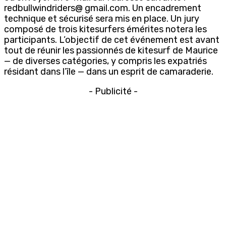
redbullwindriders@ gmail.com. Un encadrement
technique et sécurisé sera mis en place. Un jury
composé de trois kitesurfers émérites notera les
participants. L’objectif de cet événement est avant
tout de réunir les passionnés de kitesurf de Maurice
— de diverses catégories, y compris les expatriés
résidant dans l’île — dans un esprit de camaraderie.
- Publicité -