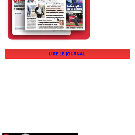
LIRE LE JOURNAL