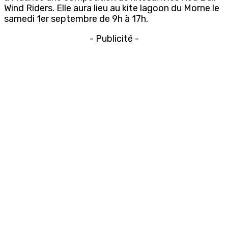
Wind Riders. Elle aura lieu au kite lagoon du Morne le
samedi 1er septembre de 9h à 17h.
- Publicité -