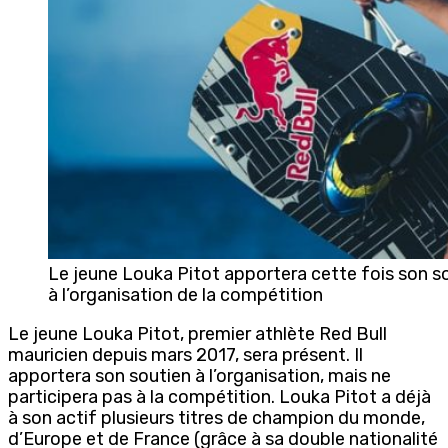
Le jeune Louka Pitot apportera cette fois son s
à l’organisation de la compétition
Le jeune Louka Pitot, premier athlète Red Bull
mauricien depuis mars 2017, sera présent. Il
apportera son soutien à l’organisation, mais ne
participera pas à la compétition. Louka Pitot a déjà
à son actif plusieurs titres de champion du monde,
d’Europe et de France (grâce à sa double nationalité