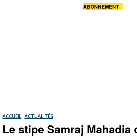
ABONNEMENT
ACCUEIL
ACTUALITÉS
Le stipe Samraj Mahadia 