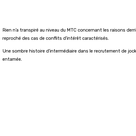
Rien n’a transpiré au niveau du MTC concernant les raisons derriè
reproché des cas de conflits d’intérêt caractérisés.
Une sombre histoire d’intermédiaire dans le recrutement de jock
entamée.