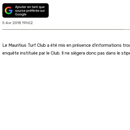
5 Avr 2018 19h02
Le Mauritius Turf Club a été mis en présence d’informations tr
enquête instituée par le Club. Il ne siègera donc pas dans le sti