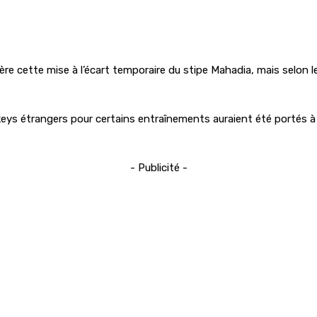
re cette mise à l’écart temporaire du stipe Mahadia, mais selon le
eys étrangers pour certains entraînements auraient été portés à 
- Publicité -