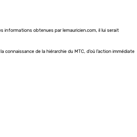
s informations obtenues par lemauricien.com, il lui serait
la connaissance de la hiérarchie du MTC, d’où l’action immédiate