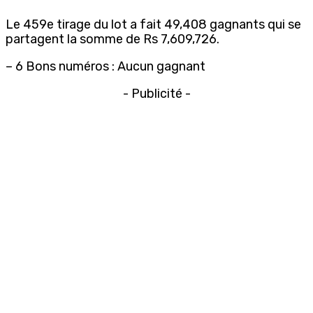
Le 459e tirage du lot a fait 49,408 gagnants qui se
partagent la somme de Rs 7,609,726.
– 6 Bons numéros : Aucun gagnant
- Publicité -