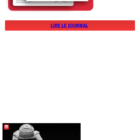
LIRE LE JOURNAL