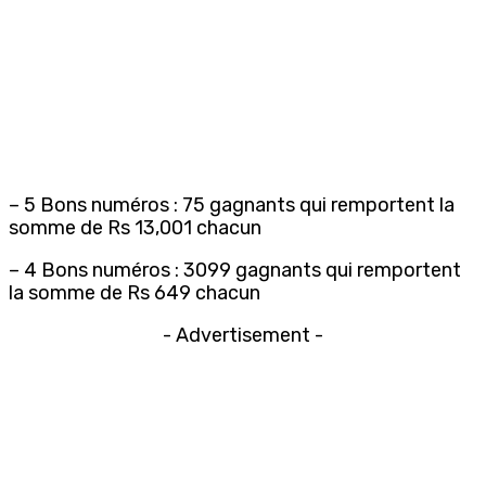
– 5 Bons numéros : 75 gagnants qui remportent la
somme de Rs 13,001 chacun
– 4 Bons numéros : 3099 gagnants qui remportent
la somme de Rs 649 chacun
- Advertisement -