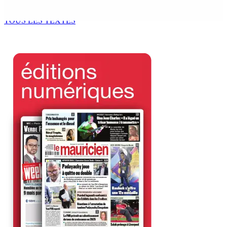
6 Août 2026 13h00
TOUS LES TEXTES