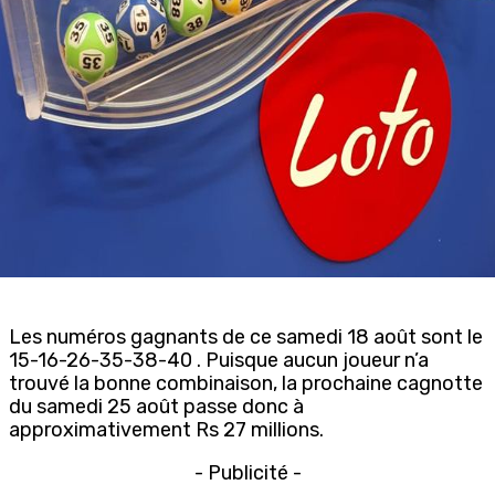
Les numéros gagnants de ce samedi 18 août sont le
15-16-26-35-38-40 . Puisque aucun joueur n’a
trouvé la bonne combinaison, la prochaine cagnotte
du samedi 25 août passe donc à
approximativement Rs 27 millions.
- Publicité -