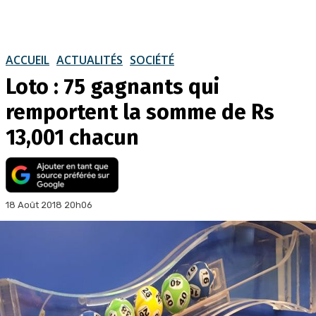
ACCUEIL
ACTUALITÉS
SOCIÉTÉ
Loto : 75 gagnants qui
remportent la somme de Rs
13,001 chacun
18 Août 2018 20h06