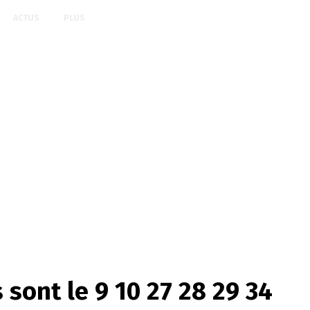
ACTUS
PLUS
 sont le 9 10 27 28 29 34