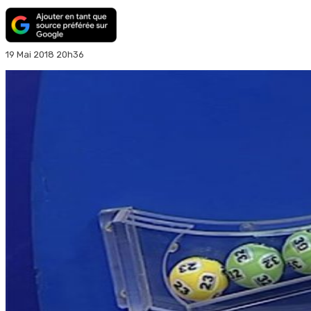
19 Mai 2018 20h36