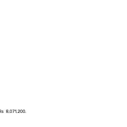
 Rs 8,071,200.