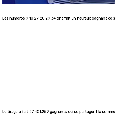
Les numéros 9 10 27 28 29 34 ont fait un heureux gagnant ce s
Le tirage a fait 27,401,259 gagnants qui se partagent la somm