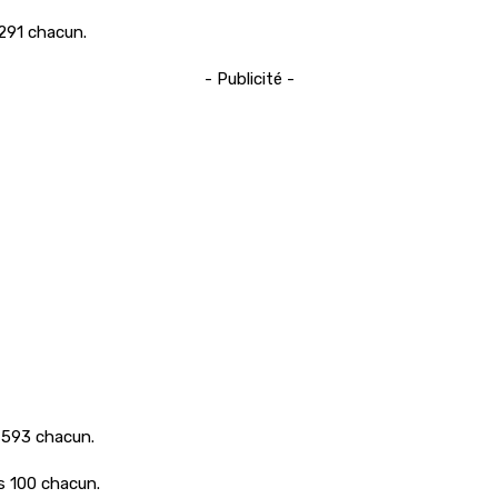
291 chacun.
- Publicité -
 593 chacun.
 100 chacun.