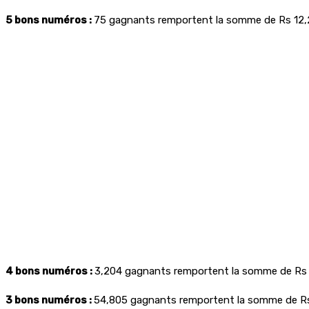
5 bons numéros :
75 gagnants remportent la somme de Rs 12,
4 bons numéros :
3,204 gagnants remportent la somme de Rs
3 bons numéros :
54,805 gagnants remportent la somme de Rs