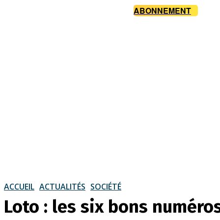
ABONNEMENT
ACCUEIL
ACTUALITÉS
SOCIÉTÉ
Loto : les six bons numéros