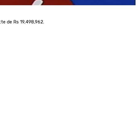
te de Rs 19,498,962.