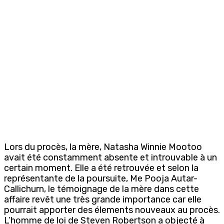
Lors du procès, la mère, Natasha Winnie Mootoo
avait été constamment absente et introuvable à un
certain moment. Elle a été retrouvée et selon la
représentante de la poursuite, Me Pooja Autar-
Callichurn, le témoignage de la mère dans cette
affaire revêt une très grande importance car elle
pourrait apporter des élements nouveaux au procès.
L’homme de loi de Steven Robertson a objecté à