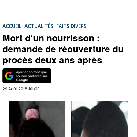
ACCUEIL
ACTUALITÉS
FAITS DIVERS
Mort d’un nourrisson :
demande de réouverture du
procès deux ans après
29 Août 2018 10h00