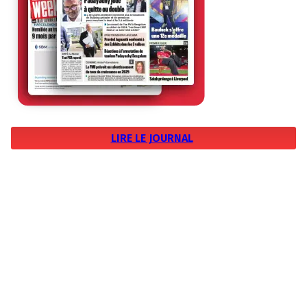
LIRE LE JOURNAL