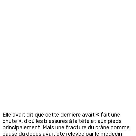
Elle avait dit que cette dernière avait « fait une
chute », d’où les blessures à la tête et aux pieds
principalement. Mais une fracture du crâne comme
cause du décès avait été relevée par le médecin