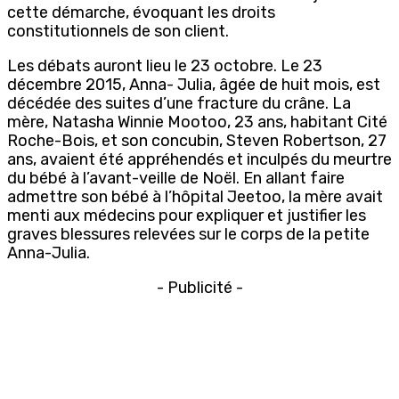
cette démarche, évoquant les droits
constitutionnels de son client.
Les débats auront lieu le 23 octobre. Le 23
décembre 2015, Anna- Julia, âgée de huit mois, est
décédée des suites d’une fracture du crâne. La
mère, Natasha Winnie Mootoo, 23 ans, habitant Cité
Roche-Bois, et son concubin, Steven Robertson, 27
ans, avaient été appréhendés et inculpés du meurtre
du bébé à l’avant-veille de Noël. En allant faire
admettre son bébé à l’hôpital Jeetoo, la mère avait
menti aux médecins pour expliquer et justifier les
graves blessures relevées sur le corps de la petite
Anna-Julia.
- Publicité -