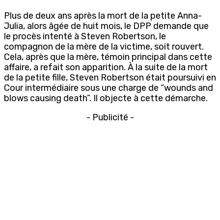
Plus de deux ans après la mort de la petite Anna-
Julia, alors âgée de huit mois, le DPP demande que
le procès intenté à Steven Robertson, le
compagnon de la mère de la victime, soit rouvert.
Cela, après que la mère, témoin principal dans cette
affaire, a refait son apparition. À la suite de la mort
de la petite fille, Steven Robertson était poursuivi en
Cour intermédiaire sous une charge de “wounds and
blows causing death”. Il objecte à cette démarche.
- Publicité -