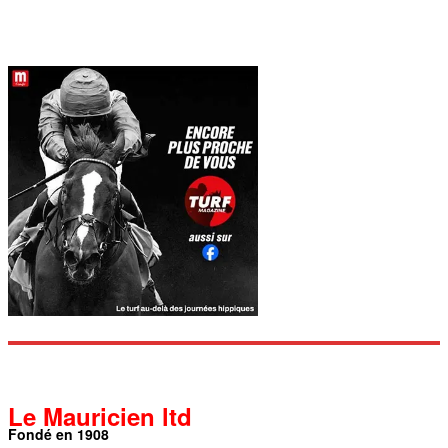
Le Mauricien ltd
Fondé en 1908