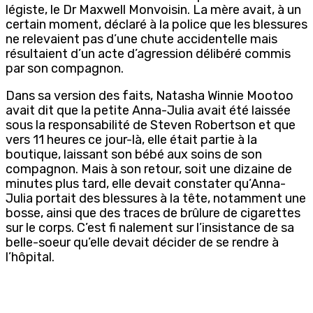
légiste, le Dr Maxwell Monvoisin. La mère avait, à un
certain moment, déclaré à la police que les blessures
ne relevaient pas d’une chute accidentelle mais
résultaient d’un acte d’agression délibéré commis
par son compagnon.
Dans sa version des faits, Natasha Winnie Mootoo
avait dit que la petite Anna-Julia avait été laissée
sous la responsabilité de Steven Robertson et que
vers 11 heures ce jour-là, elle était partie à la
boutique, laissant son bébé aux soins de son
compagnon. Mais à son retour, soit une dizaine de
minutes plus tard, elle devait constater qu’Anna-
Julia portait des blessures à la tête, notamment une
bosse, ainsi que des traces de brûlure de cigarettes
sur le corps. C’est fi nalement sur l’insistance de sa
belle-soeur qu’elle devait décider de se rendre à
l’hôpital.