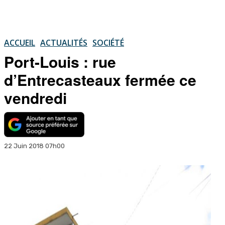
ACCUEIL
ACTUALITÉS
SOCIÉTÉ
Port-Louis : rue
d’Entrecasteaux fermée ce
vendredi
22 Juin 2018 07h00