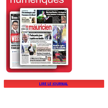
LIRE LE JOURNAL