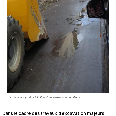
L'incident s'est produit à la Rue d'Entrecasteaux à Port-Louis.
Dans le cadre des travaux d’excavation majeurs