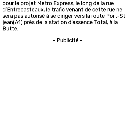
pour le projet Metro Express, le long de la rue
d’Entrecasteaux, le trafic venant de cette rue ne
sera pas autorisé à se diriger vers la route Port-St
jean(A1) près de la station d’essence Total, à la
Butte.
- Publicité -