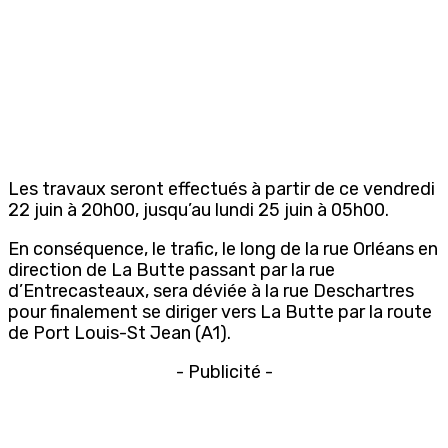
Les travaux seront effectués à partir de ce vendredi
22 juin à 20h00, jusqu’au lundi 25 juin à 05h00.
En conséquence, le trafic, le long de la rue Orléans en
direction de La Butte passant par la rue
d’Entrecasteaux, sera déviée à la rue Deschartres
pour finalement se diriger vers La Butte par la route
de Port Louis-St Jean (A1).
- Publicité -