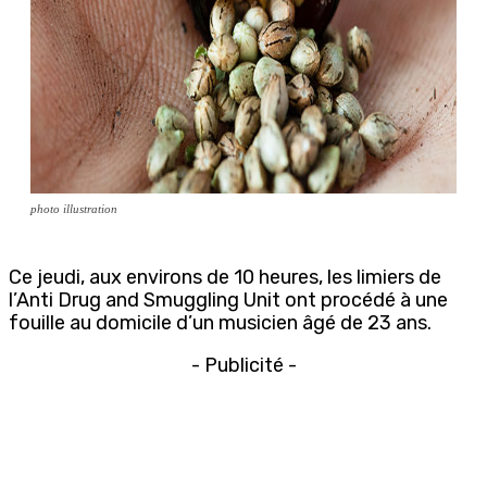
photo illustration
Ce jeudi, aux environs de 10 heures, les limiers de
l’Anti Drug and Smuggling Unit ont procédé à une
fouille au domicile d’un musicien âgé de 23 ans.
- Publicité -