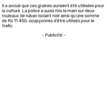
Il a avoué que ces graines auraient été utilisées pour
la culture. La police a aussi mis la main sur deux
rouleaux de ruban isolant noir ainsi qu’une somme
de Rs 11 450, soupçonnés d’être utilisés pour le
trafic.
- Publicité -