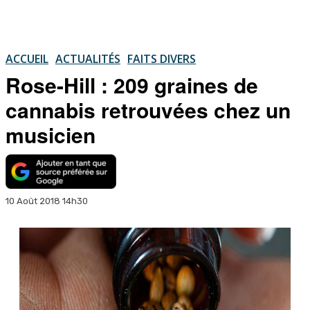
ACCUEIL
ACTUALITÉS
FAITS DIVERS
Rose-Hill : 209 graines de
cannabis retrouvées chez un
musicien
10 Août 2018 14h30