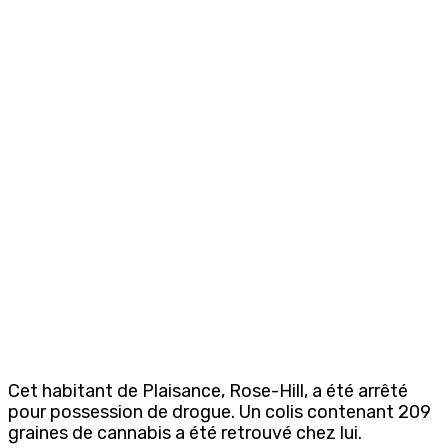
Cet habitant de Plaisance, Rose-Hill, a été arrêté
pour possession de drogue. Un colis contenant 209
graines de cannabis a été retrouvé chez lui.