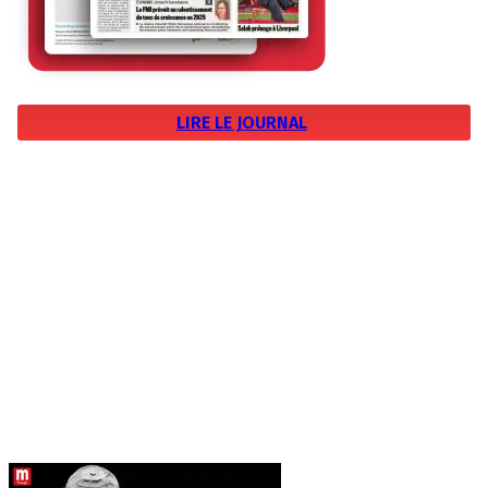
LIRE LE JOURNAL